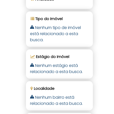
Tipo do Imóvel
Nenhum tipo de imóvel
está relacionado a esta
busca.
Estágio do Imóvel
Nenhum estágio está
relacionado a esta busca.
Localidade
Nenhum bairro está
relacionado a esta busca.