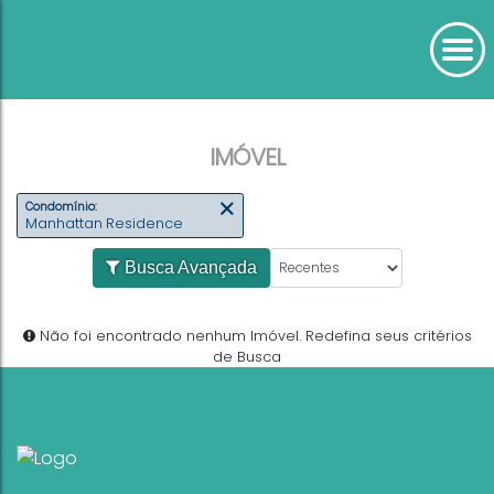
IMÓVEL
Condomínio:
Manhattan Residence
Busca Avançada
Não foi encontrado nenhum Imóvel. Redefina seus
de Busca