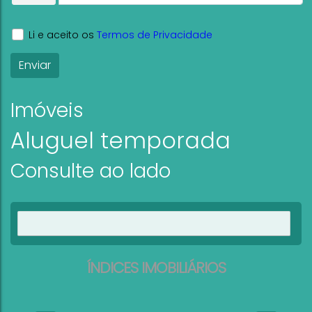
Li e aceito os
Termos de Privacidade
Imóveis
Aluguel temporada
Consulte ao lado
Ver imóveis
ÍNDICES IMOBILIÁRIOS