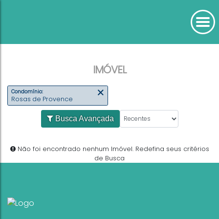
IMÓVEL
Condomínio:
Rosas de Provence
Busca Avançada
Não foi encontrado nenhum Imóvel. Redefina seus
de Busca