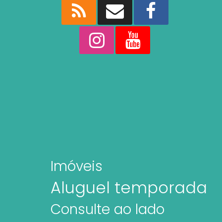
Imóveis
Aluguel temporada
Consulte ao lado