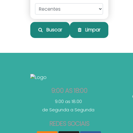
Buscar
Limpar
9:00 AS 18:00
9:00 as 18:00
de Segunda a Segunda
REDES SOCIAIS