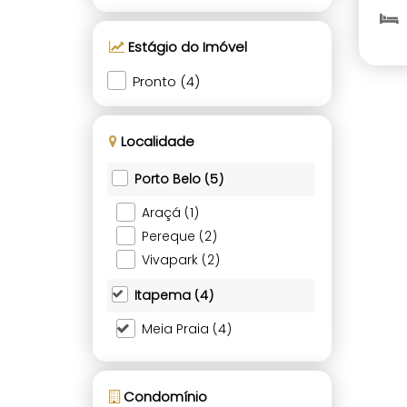
Estágio do Imóvel
Pronto (4)
Localidade
Porto Belo (5)
Araçá (1)
Pereque (2)
Vivapark (2)
Itapema (4)
Meia Praia (4)
Condomínio