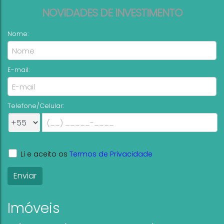
NOVIDADES DE INVESTIMENTO
Nome:
E-mail:
Telefone/Celular:
Li e aceito os
Termos de Privacidade
Imóveis