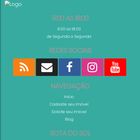
de Busca
9:00 AS 18:00
9:00 as 18:00
de Segunda a Segunda
REDES SOCIAIS
NAVEGAÇÃO
Início
Cadastre seu Imóvel
Solicite seu Imóvel
Blog
ROTA DO SOL