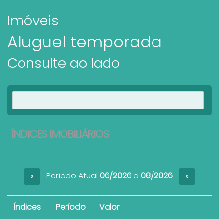
Imóveis
Aluguel temporada
Consulte ao lado
Ver imóveis
ÍNDICES IMOBILIÁRIOS
Período Atual
06/2026
a
08/2026
«
»
Índices
Período
Valor