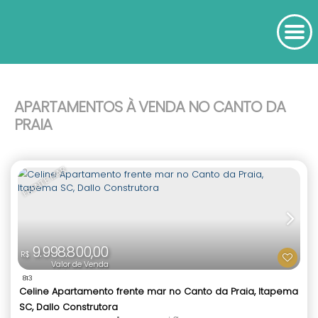
APARTAMENTOS À VENDA NO CANTO DA
PRAIA
FRENTE MAR
9.998.800,00
R$