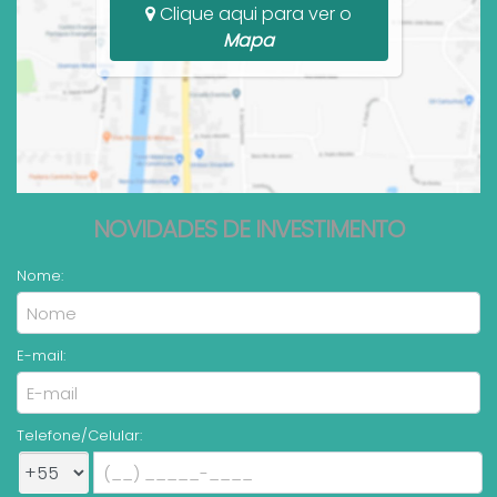
Clique aqui para ver o
Mapa
NOVIDADES DE INVESTIMENTO
Nome:
E-mail:
Telefone/Celular: