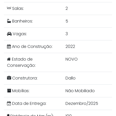
Salas:
2
Banheiros:
5
Vagas:
3
Ano de Construção:
2022
Estado de
NOVO
Conservação:
Construtora:
Dallo
Mobílias:
Não Mobiliado
Data de Entrega:
Dezembro/2025