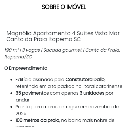
SOBRE O IMÓVEL
Magnólia Apartamento 4 Suítes Vista Mar
Canto da Praia Itapema SC
190 m² | 3 vagas | Sacada gourmet | Canto da Praia,
Itapema/SC
O Empreendimento
Edifício assinado pela
Construtora Dallo
,
referência em alto padrão no litoral catarinense
35 pavimentos
com apenas
3 unidades por
andar
Pronto para morar, entregue em novembro de
2025
100 metros da praia
, no bairro mais nobre de