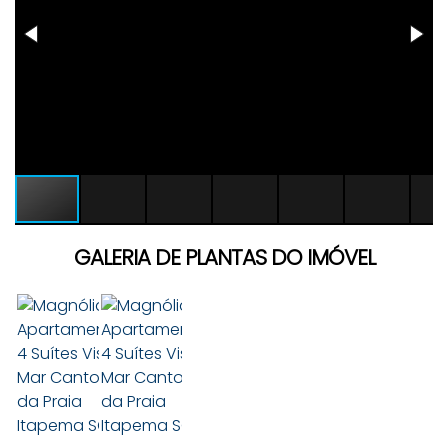
GALERIA DE PLANTAS DO IMÓVEL