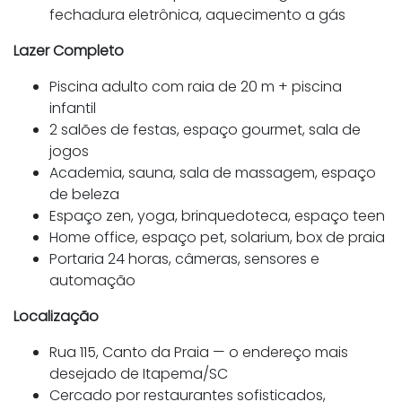
fechadura eletrônica, aquecimento a gás
Lazer Completo
Piscina adulto com raia de 20 m + piscina
infantil
2 salões de festas, espaço gourmet, sala de
jogos
Academia, sauna, sala de massagem, espaço
de beleza
Espaço zen, yoga, brinquedoteca, espaço teen
Home office, espaço pet, solarium, box de praia
Portaria 24 horas, câmeras, sensores e
automação
Localização
Rua 115, Canto da Praia — o endereço mais
desejado de Itapema/SC
Cercado por restaurantes sofisticados,