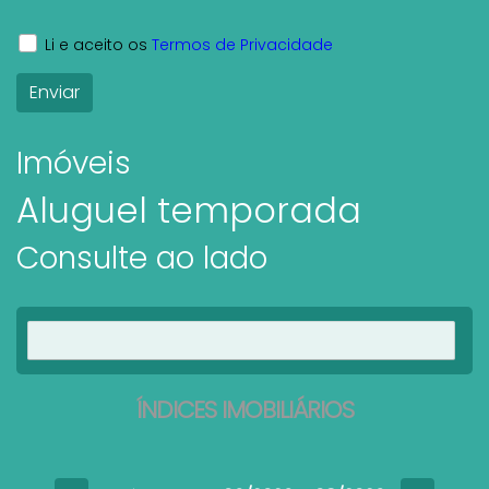
Li e aceito os
Termos de Privacidade
Imóveis
Aluguel temporada
Consulte ao lado
Ver imóveis
ÍNDICES IMOBILIÁRIOS