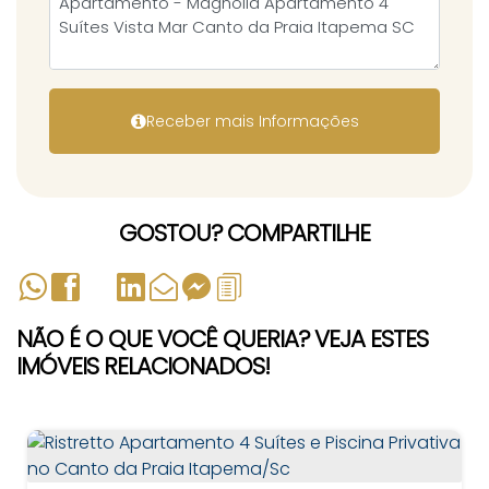
GOSTOU? COMPARTILHE
NÃO É O QUE VOCÊ QUERIA? VEJA ESTES
IMÓVEIS RELACIONADOS!