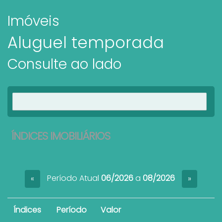
Imóveis
Aluguel temporada
Consulte ao lado
Ver imóveis
ÍNDICES IMOBILIÁRIOS
Período Atual
06/2026
a
08/2026
«
»
Índices
Período
Valor