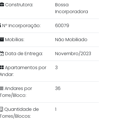
Construtora:
Bossa
Incorporadora
Nº Incorporação:
60079
Mobílias:
Não Mobiliado
Data de Entrega:
Novembro/2023
Apartamentos por
3
Andar:
Andares por
36
Torre/Bloco:
Quantidade de
1
Torres/Blocos: