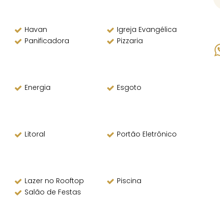
Havan
Igreja Evangélica
Panificadora
Pizzaria
Energia
Esgoto
Litoral
Portão Eletrônico
Lazer no Rooftop
Piscina
Salão de Festas