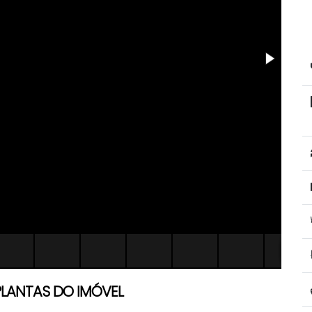
PLANTAS DO IMÓVEL