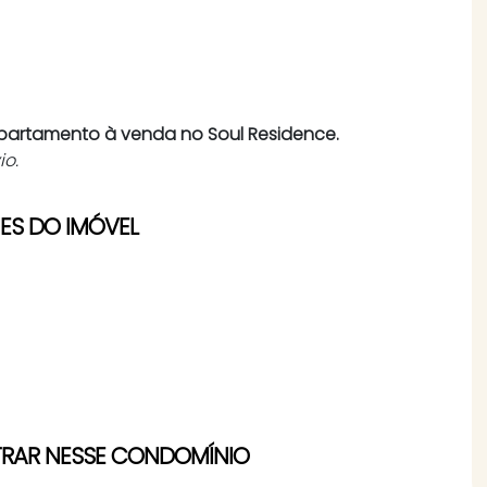
apartamento à venda no Soul Residence.
io.
ES DO IMÓVEL
TRAR NESSE CONDOMÍNIO