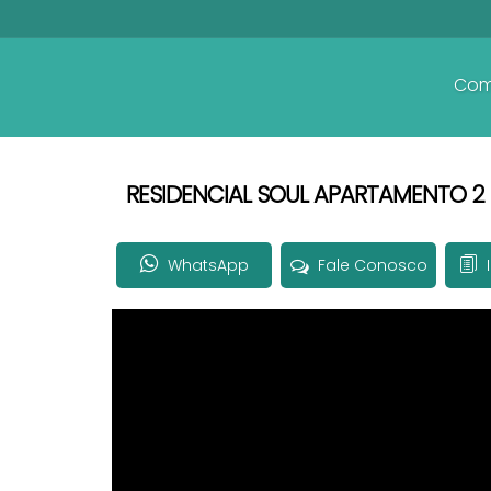
Com
RESIDENCIAL SOUL APARTAMENTO 2 
WhatsApp
Fale Conosco