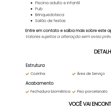
Piscina adulto e infantil
Pub
Brinquedoteca
Salão de festas
Entre em contato e saiba mais sobre este 
Valores sujeitos a alteração sem aviso prév
DETALH
Estrutura
Cozinha
Área de Serviço
Acabamento
Fechadura biométrica
Piso porcelanato
VOCÊ VAI ENCON