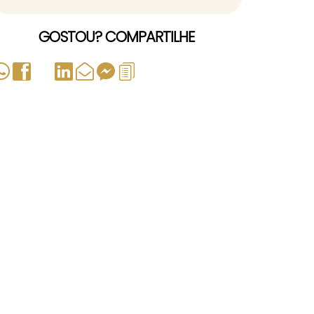
GOSTOU? COMPARTILHE