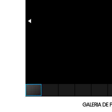
GALERIA DE 