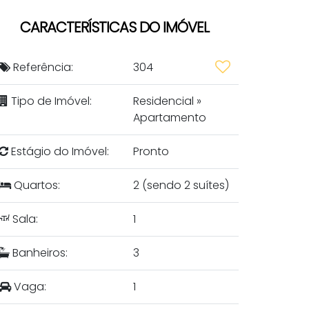
CARACTERÍSTICAS DO IMÓVEL
Referência:
304
Tipo de Imóvel:
Residencial
»
Apartamento
Estágio do Imóvel:
Pronto
Quartos:
2 (sendo 2 suítes)
Sala:
1
Banheiros:
3
Vaga:
1