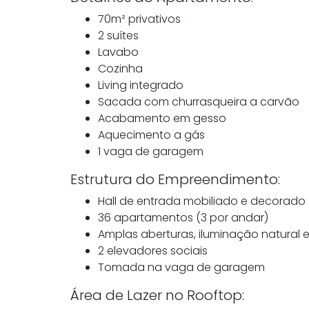
70m² privativos
2 suítes
Lavabo
Cozinha
Living integrado
Sacada com churrasqueira a carvão
Acabamento em gesso
Aquecimento a gás
1 vaga de garagem
Estrutura do Empreendimento:
Hall de entrada mobiliado e decorado
36 apartamentos (3 por andar)
Amplas aberturas, iluminação natural 
2 elevadores sociais
Tomada na vaga de garagem
Área de Lazer no Rooftop: