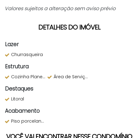
Valores sujeitos a alteração sem aviso prévio
DETALHES DO IMÓVEL
Lazer
Churrasqueira
Estrutura
Cozinha Planejada
Área de Serviço
Destaques
Litoral
Acabamento
Piso porcelanato
VOCÊ VAI ENCONTRAR NESSE CONDOMÍNIO