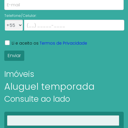
Telefone/Celular:
Li e aceito os
Termos de Privacidade
Imóveis
Aluguel temporada
Consulte ao lado
Ver imóveis