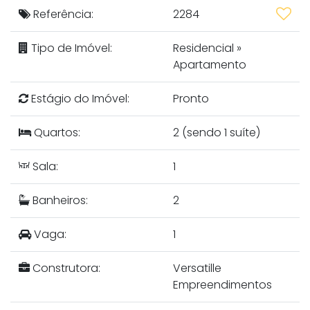
Referência:
2284
Tipo de Imóvel:
Residencial
»
Apartamento
Estágio do Imóvel:
Pronto
Quartos:
2 (sendo 1 suíte)
Sala:
1
Banheiros:
2
Vaga:
1
Construtora:
Versatille
Empreendimentos