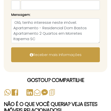
Mensagem:
GOSTOU? COMPARTILHE
NÃO É O QUE VOCÊ QUERIA? VEJA ESTES
IMÓVEIS RELACIONADOS!