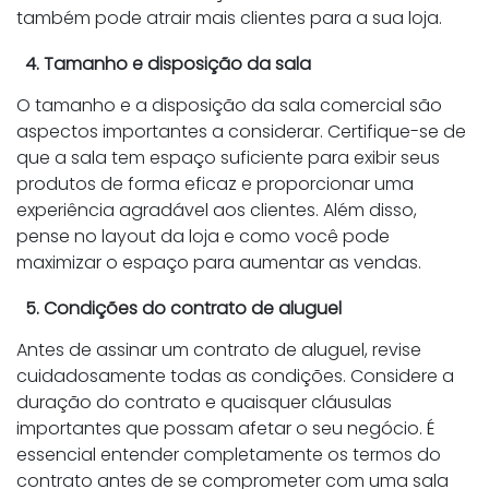
também pode atrair mais clientes para a sua loja.
4. Tamanho e disposição da sala
O tamanho e a disposição da sala comercial são
aspectos importantes a considerar. Certifique-se de
que a sala tem espaço suficiente para exibir seus
produtos de forma eficaz e proporcionar uma
experiência agradável aos clientes. Além disso,
pense no layout da loja e como você pode
maximizar o espaço para aumentar as vendas.
5. Condições do contrato de aluguel
Antes de assinar um contrato de aluguel, revise
cuidadosamente todas as condições. Considere a
duração do contrato e quaisquer cláusulas
importantes que possam afetar o seu negócio. É
essencial entender completamente os termos do
contrato antes de se comprometer com uma sala