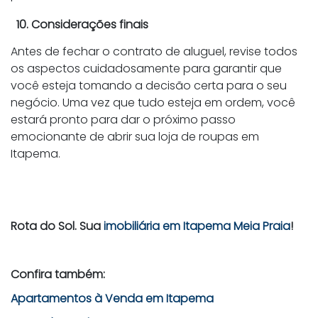
10. Considerações finais
Antes de fechar o contrato de aluguel, revise todos
os aspectos cuidadosamente para garantir que
você esteja tomando a decisão certa para o seu
negócio. Uma vez que tudo esteja em ordem, você
estará pronto para dar o próximo passo
emocionante de abrir sua loja de roupas em
Itapema.
Rota do Sol. Sua
imobiliária em Itapema Meia Praia
!
Confira também:
Apartamentos à Venda em Itapema