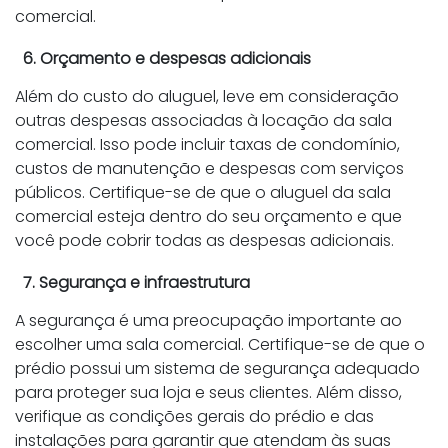
comercial.
6. Orçamento e despesas adicionais
Além do custo do aluguel, leve em consideração
outras despesas associadas à locação da sala
comercial. Isso pode incluir taxas de condomínio,
custos de manutenção e despesas com serviços
públicos. Certifique-se de que o aluguel da sala
comercial esteja dentro do seu orçamento e que
você pode cobrir todas as despesas adicionais.
7. Segurança e infraestrutura
A segurança é uma preocupação importante ao
escolher uma sala comercial. Certifique-se de que o
prédio possui um sistema de segurança adequado
para proteger sua loja e seus clientes. Além disso,
verifique as condições gerais do prédio e das
instalações para garantir que atendam às suas