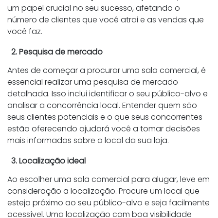
um papel crucial no seu sucesso, afetando o
número de clientes que você atrai e as vendas que
você faz.
2. Pesquisa de mercado
Antes de começar a procurar uma sala comercial, é
essencial realizar uma pesquisa de mercado
detalhada. Isso inclui identificar o seu público-alvo e
analisar a concorrência local. Entender quem são
seus clientes potenciais e o que seus concorrentes
estão oferecendo ajudará você a tomar decisões
mais informadas sobre o local da sua loja.
3. Localização ideal
Ao escolher uma sala comercial para alugar, leve em
consideração a localização. Procure um local que
esteja próximo ao seu público-alvo e seja facilmente
acessível. Uma localização com boa visibilidade