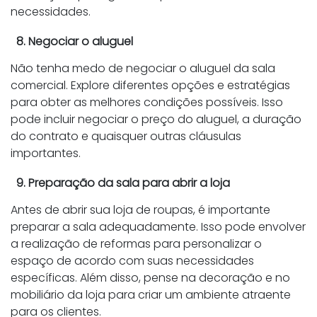
necessidades.
8. Negociar o aluguel
Não tenha medo de negociar o aluguel da sala
comercial. Explore diferentes opções e estratégias
para obter as melhores condições possíveis. Isso
pode incluir negociar o preço do aluguel, a duração
do contrato e quaisquer outras cláusulas
importantes.
9. Preparação da sala para abrir a loja
Antes de abrir sua loja de roupas, é importante
preparar a sala adequadamente. Isso pode envolver
a realização de reformas para personalizar o
espaço de acordo com suas necessidades
específicas. Além disso, pense na decoração e no
mobiliário da loja para criar um ambiente atraente
para os clientes.