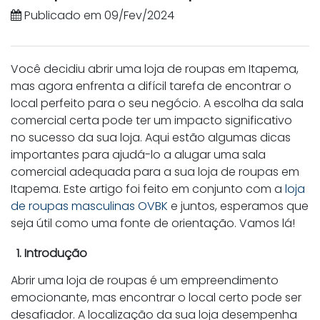
Publicado em 09/Fev/2024
Você decidiu abrir uma loja de roupas em Itapema,
mas agora enfrenta a difícil tarefa de encontrar o
local perfeito para o seu negócio. A escolha da sala
comercial certa pode ter um impacto significativo
no sucesso da sua loja. Aqui estão algumas dicas
importantes para ajudá-lo a alugar uma sala
comercial adequada para a sua loja de roupas em
Itapema. Este artigo foi feito em conjunto com a
loja
de roupas masculinas OVBK
e juntos, esperamos que
seja útil como uma fonte de orientação. Vamos lá!
1. Introdução
Abrir uma loja de roupas é um empreendimento
emocionante, mas encontrar o local certo pode ser
desafiador. A localização da sua loja desempenha