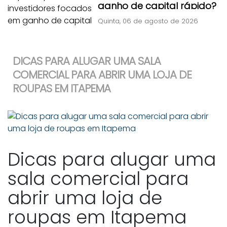
ganho de capital rápido?
Quinta, 06 de agosto de 2026
DICAS PARA ALUGAR UMA SALA
COMERCIAL PARA ABRIR UMA LOJA DE
ROUPAS EM ITAPEMA
Dicas para alugar uma
sala comercial para
abrir uma loja de
roupas em Itapema