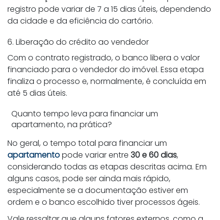
registro pode variar de 7 a 15 dias úteis, dependendo
da cidade e da eficiência do cartório.
6. Liberação do crédito ao vendedor
Com o contrato registrado, o banco libera o valor
financiado para o vendedor do imóvel. Essa etapa
finaliza o processo e, normalmente, é concluída em
até 5 dias úteis.
Quanto tempo leva para financiar um
apartamento, na prática?
No geral, o tempo total para financiar um
apartamento
pode variar entre
30 e 60 dias
,
considerando todas as etapas descritas acima. Em
alguns casos, pode ser ainda mais rápido,
especialmente se a documentação estiver em
ordem e o banco escolhido tiver processos ágeis.
Vale ressaltar que alguns fatores externos, como a