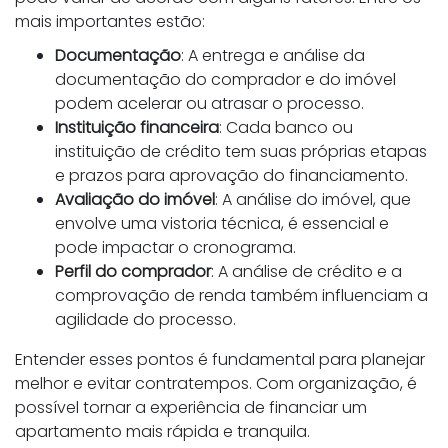
mais importantes estão:
Documentação
: A entrega e análise da
documentação do comprador e do imóvel
podem acelerar ou atrasar o processo.
Instituição financeira
: Cada banco ou
instituição de crédito tem suas próprias etapas
e prazos para aprovação do financiamento.
Avaliação do imóvel
: A análise do imóvel, que
envolve uma vistoria técnica, é essencial e
pode impactar o cronograma.
Perfil do comprador
: A análise de crédito e a
comprovação de renda também influenciam a
agilidade do processo.
Entender esses pontos é fundamental para planejar
melhor e evitar contratempos. Com organização, é
possível tornar a experiência de financiar um
apartamento mais rápida e tranquila.