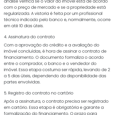
análise verifica se o valor do imóvel está de acordo
com o preço de mercado e se a propriedade está
regularizada. A vistoria é feita por um profissional
técnico indicado pelo banco e, normalmente, ocorre
em até 10 dias úteis.
4. Assinatura do contrato
Com a aprovação do crédito e a avaliação do
imóvel concluídas, é hora de assinar o contrato de
financiamento. O documento formaliza o acordo
entre o comprador, o banco e o vendedor do
imóvel. Essa etapa costuma ser rápida, levando de 2
a 5 dias úteis, dependendo da disponibilidade das
partes envolvidas.
5. Registro do contrato no cartório
Após a assinatura, o contrato precisa ser registrado
em cartório. Essa etapa é obrigatória e garante a
formalização do financiamento. O prazo para