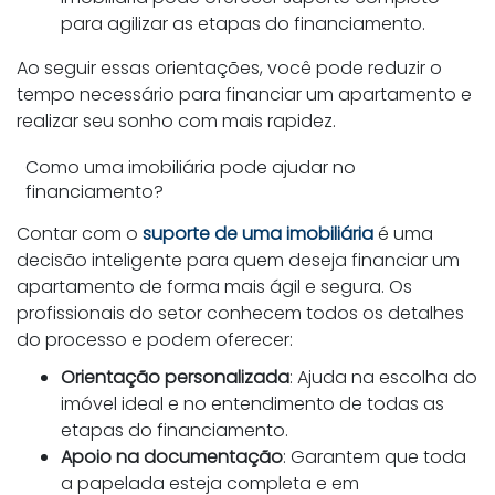
para agilizar as etapas do financiamento.
Ao seguir essas orientações, você pode reduzir o
tempo necessário para financiar um apartamento e
realizar seu sonho com mais rapidez.
Como uma imobiliária pode ajudar no
financiamento?
Contar com o
suporte de uma imobiliária
é uma
decisão inteligente para quem deseja financiar um
apartamento de forma mais ágil e segura. Os
profissionais do setor conhecem todos os detalhes
do processo e podem oferecer:
Orientação personalizada
: Ajuda na escolha do
imóvel ideal e no entendimento de todas as
etapas do financiamento.
Apoio na documentação
: Garantem que toda
a papelada esteja completa e em