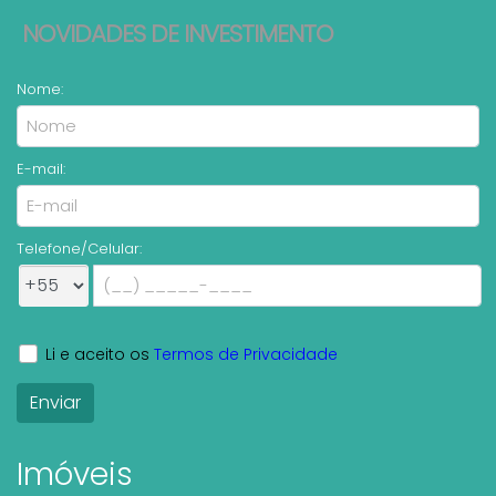
NOVIDADES DE INVESTIMENTO
Nome:
E-mail:
Telefone/Celular:
Li e aceito os
Termos de Privacidade
Imóveis