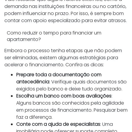
demanda nas instituições financeiras ou no cartório,
podem influenciar no prazo. Por isso, é sempre bom
contar com apoio especializado para evitar atrasos.
Como reduzir o tempo para financiar um
apartamento?
Embora o processo tenha etapas que não podem
ser eliminadas, existem algumas estratégias para
acelerar o financiamento. Confira as dicas:
Prepare toda a documentação com
antecedência
: Verifique quais documentos são
exigidos pelo banco e deixe tudo organizado.
Escolha um banco com boas avaliações
:
Alguns bancos são conhecidos pela agilidade
em processos de financiamento. Pesquisar bem
faz a diferença.
Conte com a ajuda de especialistas
: Uma
imobiliária pode oferecer suporte completo