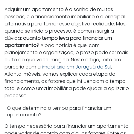
Adquirir um apartamento é o sonho de muitas
pessoas, e o financiamento imobiliário é a principal
alternativa para tornar esse objetivo realidade. Mas,
quando se inicia o processo, é comum surgir a
dúvida:
quanto tempo leva para financiar um
apartamento?
A boa notícia é que, com
planejamento e organização, o prazo pode ser mais
curto do que você imagina. Neste artigo, feito em
parceria com a
imobiliária em Jaraguá do Sul
,
Atlanta Imóveis, vamos explicar cada etapa do
financiamento, os fatores que influenciam o tempo
total e como uma imobiliária pode ajudar a agilizar o
processo.
O que determina o tempo para financiar um
apartamento?
O tempo necessário para financiar um apartamento
pode variar de acordo com alguns fatores. Entre os