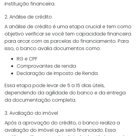
instituição financeira.
2. Análise de crédito
A análise de crédito é uma etapa crucial e tem como
objetivo verificar se você tem capacidade financeira
para arcar com as parcelas do financiamento. Para
isso, o banco avalia documentos como:
RG e CPF
Comprovantes de renda
Declaração de Imposto de Renda
Essa etapa pode levar de 5 a 15 dias úteis,
dependendo da agilidade do banco e da entrega
da documentação completa.
3. Avaliação do imóvel
Após a aprovação do crédito, o banco realiza a
avaliação do imóvel que será financiado. Essa