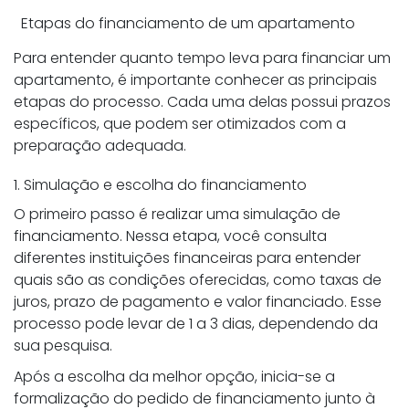
Etapas do financiamento de um apartamento
Para entender quanto tempo leva para financiar um
apartamento, é importante conhecer as principais
etapas do processo. Cada uma delas possui prazos
específicos, que podem ser otimizados com a
preparação adequada.
1. Simulação e escolha do financiamento
O primeiro passo é realizar uma simulação de
financiamento. Nessa etapa, você consulta
diferentes instituições financeiras para entender
quais são as condições oferecidas, como taxas de
juros, prazo de pagamento e valor financiado. Esse
processo pode levar de 1 a 3 dias, dependendo da
sua pesquisa.
Após a escolha da melhor opção, inicia-se a
formalização do pedido de financiamento junto à