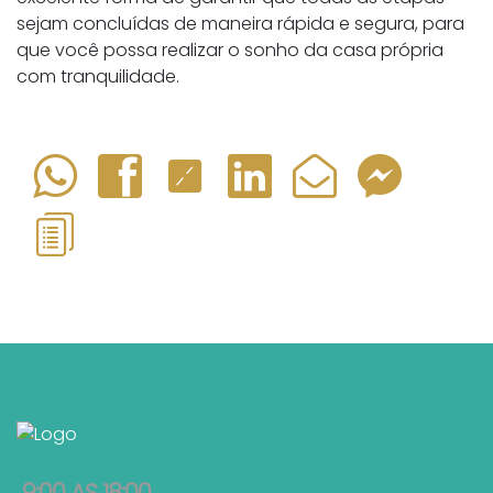
sejam concluídas de maneira rápida e segura, para
que você possa realizar o sonho da casa própria
com tranquilidade.
9:00 AS 18:00