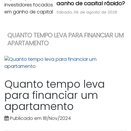
ganho de capital rápido?
Sábado, 08 de agosto de 2026
QUANTO TEMPO LEVA PARA FINANCIAR UM
APARTAMENTO
Quanto tempo leva
para financiar um
apartamento
Publicado em 18/Nov/2024