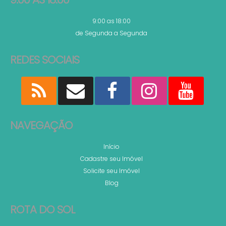
9:00 as 18:00
de Segunda a Segunda
REDES SOCIAIS
NAVEGAÇÃO
Início
Cadastre seu Imóvel
Solicite seu Imóvel
Blog
ROTA DO SOL