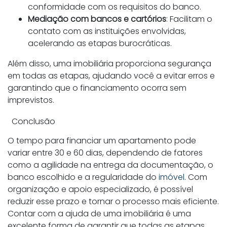
conformidade com os requisitos do banco.
Mediação com bancos e cartórios
: Facilitam o
contato com as instituições envolvidas,
acelerando as etapas burocráticas.
Além disso, uma imobiliária proporciona segurança
em todas as etapas, ajudando você a evitar erros e
garantindo que o financiamento ocorra sem
imprevistos.
Conclusão
O tempo para financiar um apartamento pode
variar entre 30 e 60 dias, dependendo de fatores
como a agilidade na entrega da documentação, o
banco escolhido e a regularidade do
imóvel
. Com
organização e apoio especializado, é possível
reduzir esse prazo e tornar o processo mais eficiente.
Contar com a ajuda de uma imobiliária é uma
excelente forma de garantir que todas as etapas