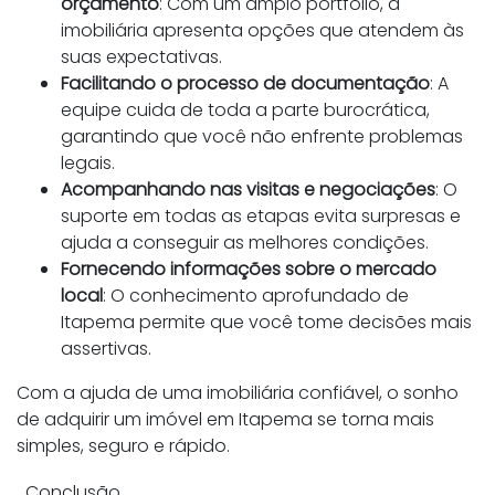
orçamento
: Com um amplo portfólio, a
imobiliária apresenta opções que atendem às
suas expectativas.
Facilitando o processo de documentação
: A
equipe cuida de toda a parte burocrática,
garantindo que você não enfrente problemas
legais.
Acompanhando nas visitas e negociações
: O
suporte em todas as etapas evita surpresas e
ajuda a conseguir as melhores condições.
Fornecendo informações sobre o mercado
local
: O conhecimento aprofundado de
Itapema permite que você tome decisões mais
assertivas.
Com a ajuda de uma imobiliária confiável, o sonho
de adquirir um imóvel em Itapema se torna mais
simples, seguro e rápido.
Conclusão