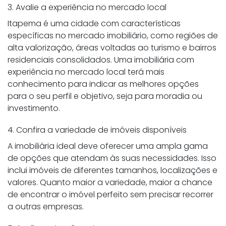
3. Avalie a experiência no mercado local
Itapema é uma cidade com características
específicas no mercado imobiliário, como regiões de
alta valorização, áreas voltadas ao turismo e bairros
residenciais consolidados. Uma imobiliária com
experiência no mercado local terá mais
conhecimento para indicar as melhores opções
para o seu perfil e objetivo, seja para moradia ou
investimento.
4. Confira a variedade de imóveis disponíveis
A imobiliária ideal deve oferecer uma ampla gama
de opções que atendam às suas necessidades. Isso
inclui imóveis de diferentes tamanhos, localizações e
valores. Quanto maior a variedade, maior a chance
de encontrar o imóvel perfeito sem precisar recorrer
a outras empresas.