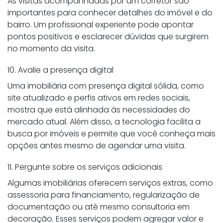
As visitas acompanhadas por um corretor são
importantes para conhecer detalhes do imóvel e do
bairro. Um profissional experiente pode apontar
pontos positivos e esclarecer dúvidas que surgirem
no momento da visita.
10. Avalie a presença digital
Uma imobiliária com presença digital sólida, como
site atualizado e perfis ativos em redes sociais,
mostra que está alinhada às necessidades do
mercado atual. Além disso, a tecnologia facilita a
busca por imóveis e permite que você conheça mais
opções antes mesmo de agendar uma visita.
11. Pergunte sobre os serviços adicionais
Algumas imobiliárias oferecem serviços extras, como
assessoria para financiamento, regularização de
documentação ou até mesmo consultoria em
decoração. Esses serviços podem agregar valor e