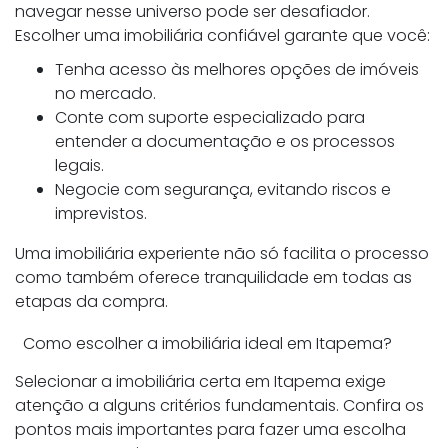
navegar nesse universo pode ser desafiador.
Escolher uma imobiliária confiável garante que você:
Tenha acesso às melhores opções de imóveis
no mercado.
Conte com suporte especializado para
entender a documentação e os processos
legais.
Negocie com segurança, evitando riscos e
imprevistos.
Uma imobiliária experiente não só facilita o processo
como também oferece tranquilidade em todas as
etapas da compra.
Como escolher a imobiliária ideal em Itapema?
Selecionar a imobiliária certa em Itapema exige
atenção a alguns critérios fundamentais. Confira os
pontos mais importantes para fazer uma escolha