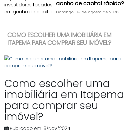
ganho de capital rápido?
Domingo, 09 de agosto de 2026
COMO ESCOLHER UMA IMOBILIÁRIA EM
ITAPEMA PARA COMPRAR SEU IMÓVEL?
Como escolher uma
imobiliária em Itapema
para comprar seu
imóvel?
Publicado em 18/Nov/2024