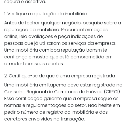
segura e assertiva.
1. Verifique a reputação da imobiliária
Antes de fechar qualquer negócio, pesquise sobre a
reputação da imobiliária. Procure informações
online, leia avaliações e peça indicações de
pessoas que já utilizaram os serviços da empresa.
Uma imobiliária com boa reputação transmite
confiança e mostra que está comprometida em
atender bem seus clientes.
2. Certifique-se de que é uma empresa registrada
Uma imobiliária em Itapema deve estar registrada no
Conselho Regional de Corretores de Imóveis (CRECI).
Essa certificação garante que a empresa segue as
normas e regulamentações do setor. Não hesite em
pedir o número de registro da imobiliária e dos
corretores envolvidos na transação.