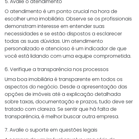
5. Avalie o atendimento
O atendimento é um ponto crucial na hora de
escolher uma imobiliária. Observe se os profissionais
demonstram interesse em entender suas
necessidades e se estão dispostos a esclarecer
todas as suas dúvidas. Um atendimento
personalizado e atencioso é um indicador de que
você está lidando com uma equipe comprometida.
6. Verifique a transparência nos processos
Uma boa imobiliária é transparente em todos os
aspectos do negócio. Desde a apresentação das
opções de imóveis até a explicação detalhada
sobre taxas, documentação e prazos, tudo deve ser
tratado com clareza. Se sentir que há falta de
transparência, é melhor buscar outra empresa.
7. Avalie o suporte em questões legais