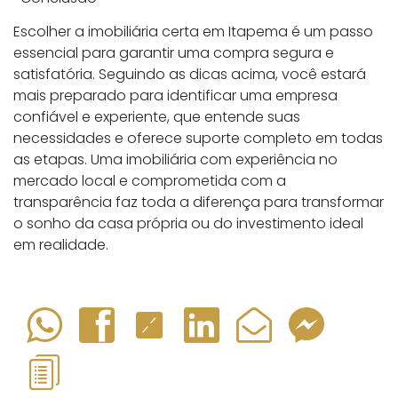
Escolher a imobiliária certa em Itapema é um passo
essencial para garantir uma compra segura e
satisfatória. Seguindo as dicas acima, você estará
mais preparado para identificar uma empresa
confiável e experiente, que entende suas
necessidades e oferece suporte completo em todas
as etapas. Uma imobiliária com experiência no
mercado local e comprometida com a
transparência faz toda a diferença para transformar
o sonho da casa própria ou do investimento ideal
em realidade.