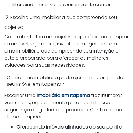
facilitar ainda mais sua experiência de compra.
12. Escolha uma imobiliária que compreenda seu
objetivo
Cada cliente tem um objetivo específico ao comprar
um imóvel, seja morar, investir ou alugar. Escolha
uma imobiliária que compreenda sua intenção e
esteja preparada para oferecer as melhores
soluções para suas necessidades.
Como uma imobiliária pode ajudar na compra do
seu imóvel em Itapema?
Escolher uma
imobiliária em Itapema
traz inúmeras
vantagens, especialmente para quem busca
segurança e agilidade no processo. Confira como
ela pode ajudar:
Oferecendo imóveis alinhados ao seu perfil e