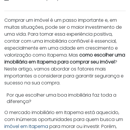
Comprar um imóvel é um passo importante e, em
muitas situações, pode ser o maior investimento de
uma vida. Para tornar essa experiência positiva,
contar com uma imobiliária confiável é essencial,
especialmente em uma cidade em crescimento e
valorização como Itapema. Mas
como escolher uma
imobiliária em Itapema para comprar seu imóvel
?
Neste artigo, vamos abordar os fatores mais
importantes a considerar para garantir segurança e
sucesso na sua compra.
Por que escolher uma boa imobiliária faz toda a
diferença?
O mercado imobiliário em Itapema está aquecido,
com inúmeras oportunidades para quem busca um
imóvel em Itapema
para morar ou investir. Porém,