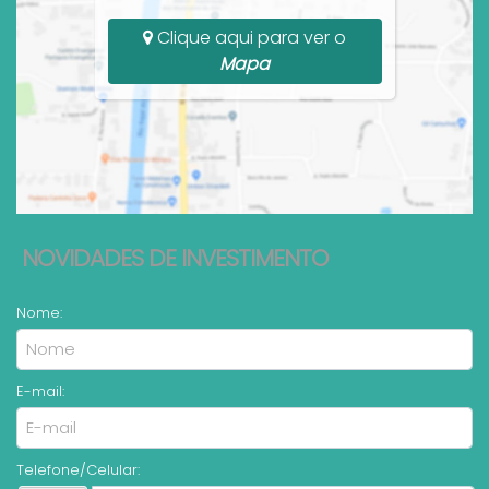
Clique aqui para ver o
Mapa
NOVIDADES DE INVESTIMENTO
Nome:
E-mail:
Telefone/Celular: