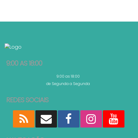
9:00 AS 18:00
9:00 as 18:00
de Segunda a Segunda
REDES SOCIAIS