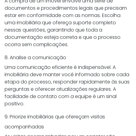
A compra de um imóvel envolve uma série de
documentos e procedimentos legais que precisam
estar em conformidade com as normas. Escolha
uma imobiliária que ofereça suporte completo
nessas questões, garantindo que toda a
documentação esteja correta e que o processo
ocorra sem complicações.
8. Analise a comunicação
Uma comunicação eficiente é indispensável. A
imobiliária deve manter você informado sobre cada
etapa do processo, responder rapidamente às suas
perguntas e oferecer atualizações regulares. A
facilidade de contato com a equipe é um sinal
positivo.
9. Priorize imobiliárias que ofereçam visitas
acompanhadas