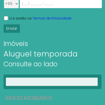
Li e aceito os
Termos de Privacidade
Imóveis
Aluguel temporada
Consulte ao lado
Ver imóveis
ÍNDICES IMOBILIÁRIOS