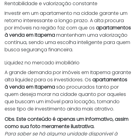
Rentabilidade e valorização constante
Investir em um apartamento na cidade garante um
retorno interessante a longo prazo. A alta procura
por imóveis na região faz com que os
apartamentos
à venda em Itapema
mantenham uma valorização
contínua, sendo uma escolha inteligente para quem
busca segurança financeira.
Liquidez no mercado imobiliário
A grande demanda por imóveis em Itapema garante
alta liquidez para os investidores. Os
apartamentos
à venda em Itapema
são procurados tanto por
quem deseja morar na cidade quanto por aqueles
que buscam um imóvel para locação, tornando
esse tipo de investimento ainda mais atrativo.
Obs. Este conteúdo é apenas um informativo, assim
como sua foto meramente ilustrativa.
Para saber se há alguma unidade disponível à