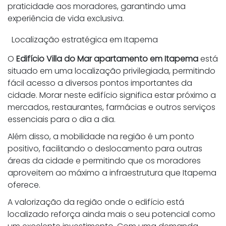
praticidade aos moradores, garantindo uma
experiência de vida exclusiva.
Localização estratégica em Itapema
O
Edifício Villa do Mar apartamento em Itapema
está
situado em uma localização privilegiada, permitindo
fácil acesso a diversos pontos importantes da
cidade. Morar neste edifício significa estar próximo a
mercados, restaurantes, farmácias e outros serviços
essenciais para o dia a dia.
Além disso, a mobilidade na região é um ponto
positivo, facilitando o deslocamento para outras
áreas da cidade e permitindo que os moradores
aproveitem ao máximo a infraestrutura que Itapema
oferece.
A valorização da região onde o edifício está
localizado reforça ainda mais o seu potencial como