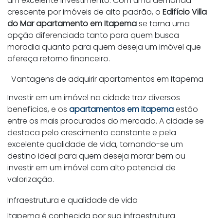
um excelente investimento. Com uma demanda
crescente por imóveis de alto padrão, o
Edifício Villa
do Mar apartamento em Itapema
se torna uma
opção diferenciada tanto para quem busca
moradia quanto para quem deseja um imóvel que
ofereça retorno financeiro.
Vantagens de adquirir apartamentos em Itapema
Investir em um imóvel na cidade traz diversos
benefícios, e os
apartamentos em Itapema
estão
entre os mais procurados do mercado. A cidade se
destaca pelo crescimento constante e pela
excelente qualidade de vida, tornando-se um
destino ideal para quem deseja morar bem ou
investir em um imóvel com alto potencial de
valorização.
Infraestrutura e qualidade de vida
Itapema é conhecida por sua infraestrutura