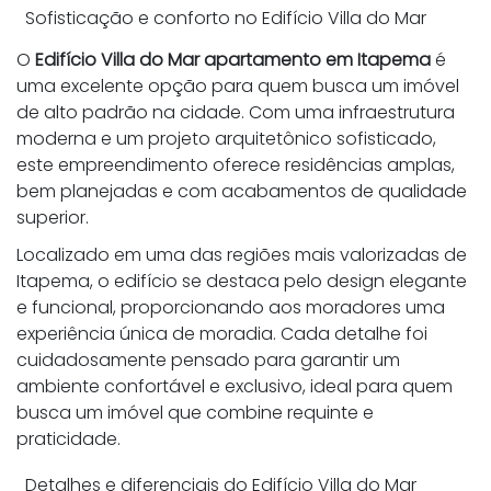
Sofisticação e conforto no Edifício Villa do Mar
O
Edifício Villa do Mar apartamento em Itapema
é
uma excelente opção para quem busca um imóvel
de alto padrão na cidade. Com uma infraestrutura
moderna e um projeto arquitetônico sofisticado,
este empreendimento oferece residências amplas,
bem planejadas e com acabamentos de qualidade
superior.
Localizado em uma das regiões mais valorizadas de
Itapema, o edifício se destaca pelo design elegante
e funcional, proporcionando aos moradores uma
experiência única de moradia. Cada detalhe foi
cuidadosamente pensado para garantir um
ambiente confortável e exclusivo, ideal para quem
busca um imóvel que combine requinte e
praticidade.
Detalhes e diferenciais do Edifício Villa do Mar