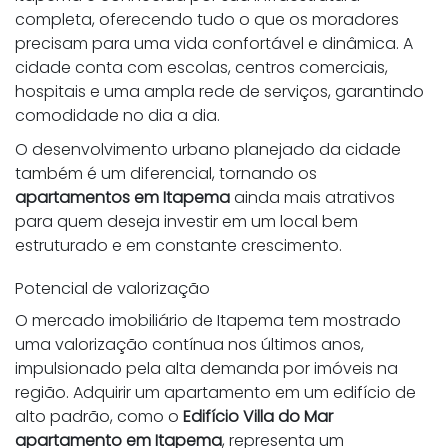
completa, oferecendo tudo o que os moradores
precisam para uma vida confortável e dinâmica. A
cidade conta com escolas, centros comerciais,
hospitais e uma ampla rede de serviços, garantindo
comodidade no dia a dia.
O desenvolvimento urbano planejado da cidade
também é um diferencial, tornando os
apartamentos em Itapema
ainda mais atrativos
para quem deseja investir em um local bem
estruturado e em constante crescimento.
Potencial de valorização
O mercado imobiliário de Itapema tem mostrado
uma valorização contínua nos últimos anos,
impulsionado pela alta demanda por imóveis na
região. Adquirir um apartamento em um edifício de
alto padrão, como o
Edifício Villa do Mar
apartamento em Itapema
, representa um