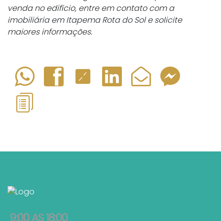
venda no edifício, entre em contato com a
imobiliária em Itapema Rota do Sol e solicite
maiores informações.
9:00 AS 18:00