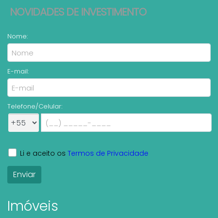
NOVIDADES DE INVESTIMENTO
Nome:
E-mail:
Telefone/Celular:
Li e aceito os
Termos de Privacidade
Imóveis