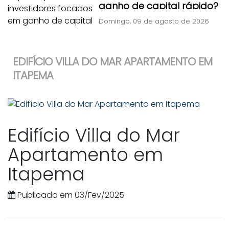
ganho de capital rápido?
Domingo, 09 de agosto de 2026
EDIFÍCIO VILLA DO MAR APARTAMENTO EM
ITAPEMA
Edifício Villa do Mar
Apartamento em
Itapema
Publicado em 03/Fev/2025