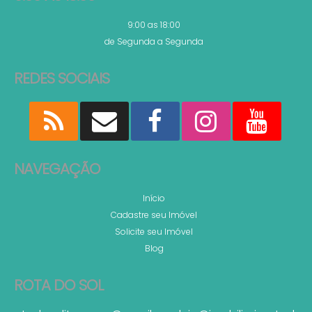
9:00 as 18:00
de Segunda a Segunda
REDES SOCIAIS
NAVEGAÇÃO
Início
Cadastre seu Imóvel
Solicite seu Imóvel
Blog
ROTA DO SOL