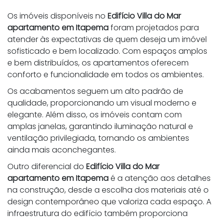
Os imóveis disponíveis no
Edifício Villa do Mar
apartamento em Itapema
foram projetados para
atender às expectativas de quem deseja um imóvel
sofisticado e bem localizado. Com espaços amplos
e bem distribuídos, os apartamentos oferecem
conforto e funcionalidade em todos os ambientes.
Os acabamentos seguem um alto padrão de
qualidade, proporcionando um visual moderno e
elegante. Além disso, os imóveis contam com
amplas janelas, garantindo iluminação natural e
ventilação privilegiada, tornando os ambientes
ainda mais aconchegantes.
Outro diferencial do
Edifício Villa do Mar
apartamento em Itapema
é a atenção aos detalhes
na construção, desde a escolha dos materiais até o
design contemporâneo que valoriza cada espaço. A
infraestrutura do edifício também proporciona