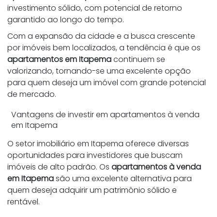
investimento sólido, com potencial de retorno
garantido ao longo do tempo.
Com a expansão da cidade e a busca crescente
por imóveis bem localizados, a tendência é que os
apartamentos em Itapema
continuem se
valorizando, tornando-se uma excelente opção
para quem deseja um imóvel com grande potencial
de mercado.
Vantagens de investir em apartamentos à venda
em Itapema
O setor imobiliário em Itapema oferece diversas
oportunidades para investidores que buscam
imóveis de alto padrão. Os
apartamentos à venda
em Itapema
são uma excelente alternativa para
quem deseja adquirir um patrimônio sólido e
rentável.