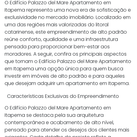
O Edifício Palazzo del Mare Apartamento em
Itapema representa uma nova era de sofisticação e
exclusividade no mercado imobiliário. Localizado em
uma das regiões mais valorizadas do litoral
catarinense, este empreendimento de alto padrão
reúne conforto, qualidade e uma infraestrutura
pensada para proporcionar bem-estar aos
moradores. A seguir, confira os principais aspectos
que tornam o Edifício Palazzo del Mare Apartamento
em Itapema uma opção única para quem busca
investir em imóveis de alto padrão e para aqueles
que desejam adquirir um apartamento em Itapema.
Características Exclusivas do Empreendimento
O Edifício Palazzo del Mare Apartamento em
Itapema se destaca pela sua arquitetura
contemporânea e acabamento de alto nível,
pensado para atender os desejos dos clientes mais