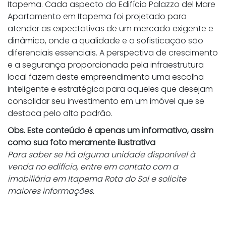
Itapema. Cada aspecto do Edifício Palazzo del Mare
Apartamento em Itapema foi projetado para
atender as expectativas de um mercado exigente e
dinâmico, onde a qualidade e a sofisticação são
diferenciais essenciais. A perspectiva de crescimento
e a segurança proporcionada pela infraestrutura
local fazem deste empreendimento uma escolha
inteligente e estratégica para aqueles que desejam
consolidar seu investimento em um imóvel que se
destaca pelo alto padrão.
Obs. Este conteúdo é apenas um informativo, assim
como sua foto meramente ilustrativa
Para saber se há alguma unidade disponível à
venda no edifício, entre em contato com a
imobiliária em Itapema Rota do Sol e solicite
maiores informações.