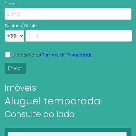
E-mail:
Telefone/Celular:
Li e aceito os
Termos de Privacidade
Imóveis
Aluguel temporada
Consulte ao lado