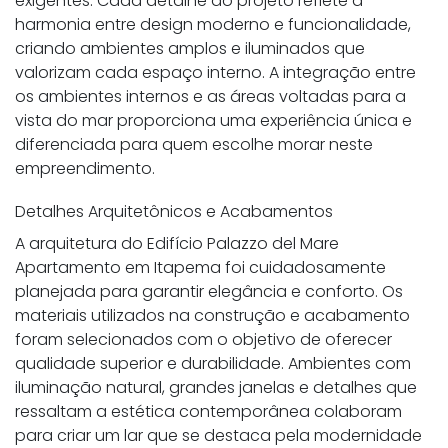
exigentes. Cada detalhe do projeto reflete a
harmonia entre design moderno e funcionalidade,
criando ambientes amplos e iluminados que
valorizam cada espaço interno. A integração entre
os ambientes internos e as áreas voltadas para a
vista do mar proporciona uma experiência única e
diferenciada para quem escolhe morar neste
empreendimento.
Detalhes Arquitetônicos e Acabamentos
A arquitetura do Edifício Palazzo del Mare
Apartamento em Itapema foi cuidadosamente
planejada para garantir elegância e conforto. Os
materiais utilizados na construção e acabamento
foram selecionados com o objetivo de oferecer
qualidade superior e durabilidade. Ambientes com
iluminação natural, grandes janelas e detalhes que
ressaltam a estética contemporânea colaboram
para criar um lar que se destaca pela modernidade