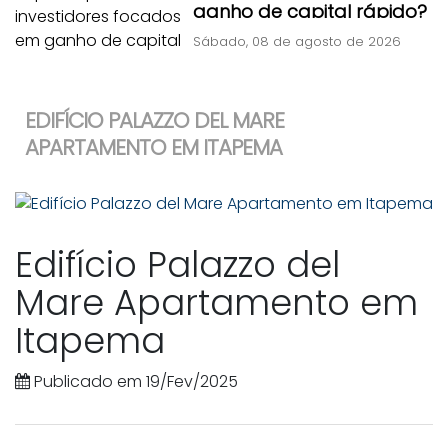
ganho de capital rápido?
Sábado, 08 de agosto de 2026
EDIFÍCIO PALAZZO DEL MARE
APARTAMENTO EM ITAPEMA
Edifício Palazzo del
Mare Apartamento em
Itapema
Publicado em 19/Fev/2025