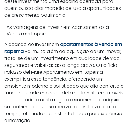
deste investimento uma escolha acertada para
quem busca aliar moradia de luxo a oportunidades
de crescimento patrimonial.
As Vantagens de Investir em Apartamentos à
Venda em Itapema
A decisão de investir em
apartamentos à venda em
Itapema
vai muito além da aquisição de um imóvel;
trata-se de um investimento em qualidade de vida,
segurança e valorização a longo prazo. O Edifício
Palazzo del Mare Apartamento em Itapema
exemplifica essa tendência, oferecendo um
ambiente moderno e sofisticado que alia conforto e
funcionalidade em cada detalhe. Investir em imóveis
de alto padrão nesta região é sinônimo de adquirir
um patrimônio que se renova e se valoriza com o
tempo, refletindo a constante busca por excelência
e inovação.