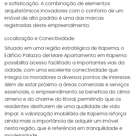
e sofisticação. A combinação de elementos
arquitetônicos inovadores com o conforto de um
imóvel de alto padrão é uma das marcas
registradas deste empreendimento.
Localização e Conectividade
Situado em uma região estratégica de Itapema, o
Edifício Palazzo del Mare Apartamento em Itapema
possibilita acesso facilitado a importantes vias da
cidade, com uma excelente conectividade que
integra os moradores a diversos pontos de interesse.
Além de estar próximo a áreas comerciais e serviços
essenciais, o empreendimento se beneficia do clima
ameno e do charme do litoral, permitindo que os
residentes desfrutem de uma qualidade de vida
ímpar. A valorização imobiliária de Itapema reforça
ainda mais a importância de adquirir um imóvel
nesta região, que é referência em tranquilidade e
modernidade.