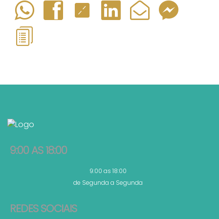
9:00 AS 18:00
9:00 as 18:00
de Segunda a Segunda
REDES SOCIAIS