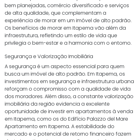
bem planejadas, comércio diversificado e serviços
de alta qualidade, que complementam a
experiência de morar em um imóvel de alto padrão.
Os benefícios de morar em Itapema vão além da
infraestrutura, refletindo um estilo de vida que
privilegia o bem-estar e a harmonia com o entorno.
Segurança e Valorização Imobiliária
A segurança é um aspecto essencial para quem
busca um imóvel de alto padrão. Em Itapema, os
investimentos em segurança e infraestrutura urbana
reforçam o compromisso com a qualidade de vida
dos moradores. Além disso, a constante valorização
imobiliária da região evidencia a excelente
oportunidade de investir em apartamentos à venda
em Itapema, como os do Edifício Palazzo del Mare
Apartamento em Itapema. A estabilidade do
mercado e o potencial de retorno financeiro fazem