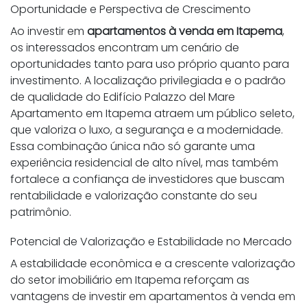
Oportunidade e Perspectiva de Crescimento
Ao investir em
apartamentos à venda em Itapema
,
os interessados encontram um cenário de
oportunidades tanto para uso próprio quanto para
investimento. A localização privilegiada e o padrão
de qualidade do Edifício Palazzo del Mare
Apartamento em Itapema atraem um público seleto,
que valoriza o luxo, a segurança e a modernidade.
Essa combinação única não só garante uma
experiência residencial de alto nível, mas também
fortalece a confiança de investidores que buscam
rentabilidade e valorização constante do seu
patrimônio.
Potencial de Valorização e Estabilidade no Mercado
A estabilidade econômica e a crescente valorização
do setor imobiliário em Itapema reforçam as
vantagens de investir em apartamentos à venda em