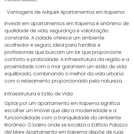
Vantagens de Adquirir Apartamentos em Itapema
Investir em apartamentos em Itapema é sinônimo de
qualidade de vida, segurança e valorização
constante. A cidade oferece um ambiente
acolhedor e seguro, ideal para famílias e
profissionais que buscam um lar que proporcione
conforto e praticidade. A infraestrutura da região e a
proximidade com o mar garantem um estilo de vida
equilibrado, combinando o melhor da vida urbana
com o relaxamento proporcionado pela natureza.
Infraestrutura e Estilo de Vida
Optar por um apartamento em Itapema significa
escolher um imóvel que alia a modernidade e a
funcionalidade com a tranquilidade do ambiente
litorâneo. O bairro onde se localiza o Edifício Palazzo
del Mare Apartamento em Itapema dispõe de ruas