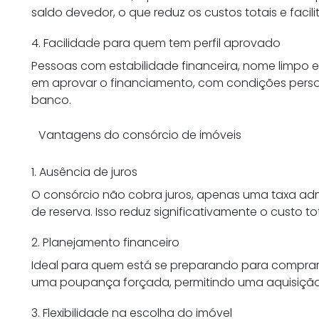
saldo devedor, o que reduz os custos totais e facil
4. Facilidade para quem tem perfil aprovado
Pessoas com estabilidade financeira, nome limpo 
em aprovar o financiamento, com condições perso
banco.
Vantagens do consórcio de imóveis
1. Ausência de juros
O consórcio não cobra juros, apenas uma taxa adm
de reserva. Isso reduz significativamente o custo t
2. Planejamento financeiro
Ideal para quem está se preparando para comprar
uma poupança forçada, permitindo uma aquisição
3. Flexibilidade na escolha do imóvel