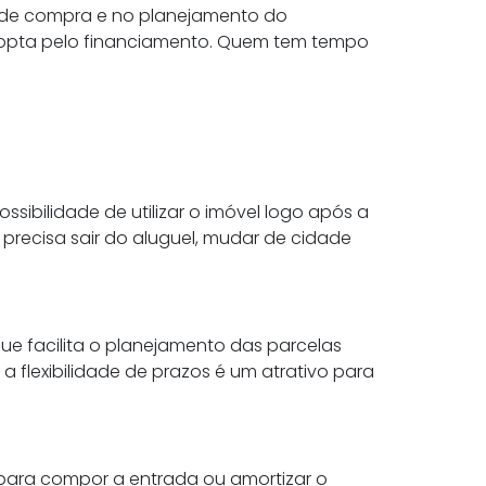
a de compra e no planejamento do
 opta pelo financiamento. Quem tem tempo
sibilidade de utilizar o imóvel logo após a
 precisa sair do aluguel, mudar de cidade
ue facilita o planejamento das parcelas
 flexibilidade de prazos é um atrativo para
 para compor a entrada ou amortizar o