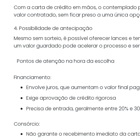
Com a carta de crédito em mãos, o contemplado p
valor contratado, sem ficar preso a uma única opç
4. Possibilidade de antecipação
Mesmo sem sorteio, é possível oferecer lances e 
um valor guardado pode acelerar o processo e se
Pontos de atenção na hora da escolha
Financiamento:
Envolve juros, que aumentam o valor final pag
Exige aprovação de crédito rigorosa
Precisa de entrada, geralmente entre 20% e 3
Consórcio:
Não garante o recebimento imediato da carta