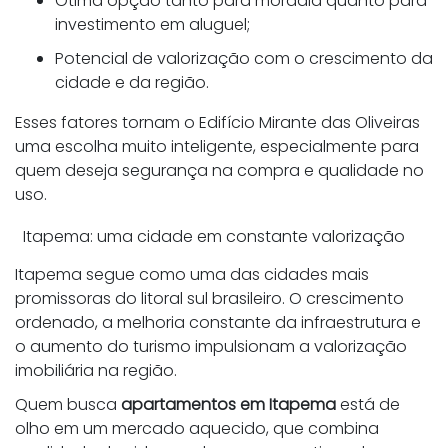
Ótima opção tanto para moradia quanto para
investimento em aluguel;
Potencial de valorização com o crescimento da
cidade e da região.
Esses fatores tornam o Edifício Mirante das Oliveiras
uma escolha muito inteligente, especialmente para
quem deseja segurança na compra e qualidade no
uso.
Itapema: uma cidade em constante valorização
Itapema segue como uma das cidades mais
promissoras do litoral sul brasileiro. O crescimento
ordenado, a melhoria constante da infraestrutura e
o aumento do turismo impulsionam a valorização
imobiliária na região.
Quem busca
apartamentos em Itapema
está de
olho em um mercado aquecido, que combina