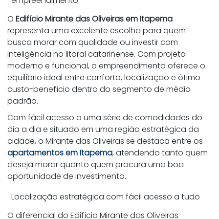
empreendimento
O
Edifício Mirante das Oliveiras em Itapema
representa uma excelente escolha para quem
busca morar com qualidade ou investir com
inteligência no litoral catarinense. Com projeto
moderno e funcional, o empreendimento oferece o
equilíbrio ideal entre conforto, localização e ótimo
custo-benefício dentro do segmento de médio
padrão.
Com fácil acesso a uma série de comodidades do
dia a dia e situado em uma região estratégica da
cidade, o Mirante das Oliveiras se destaca entre os
apartamentos em Itapema
, atendendo tanto quem
deseja morar quanto quem procura uma boa
oportunidade de investimento.
Localização estratégica com fácil acesso a tudo
O diferencial do Edifício Mirante das Oliveiras