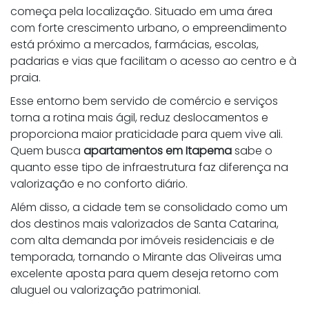
começa pela localização. Situado em uma área
com forte crescimento urbano, o empreendimento
está próximo a mercados, farmácias, escolas,
padarias e vias que facilitam o acesso ao centro e à
praia.
Esse entorno bem servido de comércio e serviços
torna a rotina mais ágil, reduz deslocamentos e
proporciona maior praticidade para quem vive ali.
Quem busca
apartamentos em Itapema
sabe o
quanto esse tipo de infraestrutura faz diferença na
valorização e no conforto diário.
Além disso, a cidade tem se consolidado como um
dos destinos mais valorizados de Santa Catarina,
com alta demanda por imóveis residenciais e de
temporada, tornando o Mirante das Oliveiras uma
excelente aposta para quem deseja retorno com
aluguel ou valorização patrimonial.