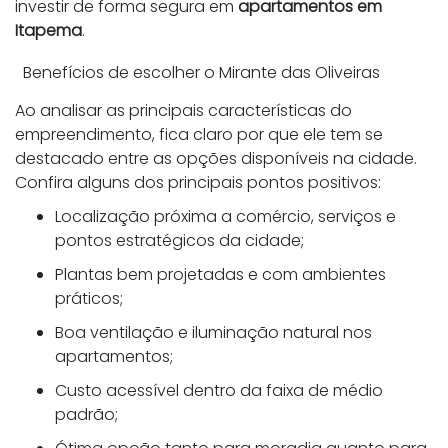
investir de forma segura em
apartamentos em
Itapema
.
Benefícios de escolher o Mirante das Oliveiras
Ao analisar as principais características do
empreendimento, fica claro por que ele tem se
destacado entre as opções disponíveis na cidade.
Confira alguns dos principais pontos positivos:
Localização próxima a comércio, serviços e
pontos estratégicos da cidade;
Plantas bem projetadas e com ambientes
práticos;
Boa ventilação e iluminação natural nos
apartamentos;
Custo acessível dentro da faixa de médio
padrão;