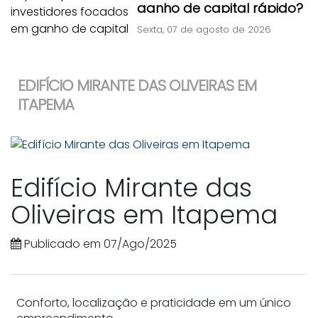
ganho de capital rápido?
Sexta, 07 de agosto de 2026
EDIFÍCIO MIRANTE DAS OLIVEIRAS EM
ITAPEMA
Edifício Mirante das
Oliveiras em Itapema
Publicado em 07/Ago/2025
Conforto, localização e praticidade em um único