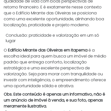
qualidade de vida com boas perspectivas de
retorno financeiro. E é exatamente nesse contexto
que o Edifício Mirante das Oliveiras se posiciona
como uma excelente oportunidade, alinhando boa
localização, praticidade e projeto moderno.
Conclusão: praticidade e valorização em um só
lugar
O
Edifício Mirante das Oliveiras em Itapema
é a
escolha ideal para quem busca um imóvel de médio
padrão que entrega conforto, localização
estratégica e uma excelente perspectiva de
valorização. Seja para morar com tranquilidade ou
investir com inteligência, o empreendimento oferece
uma oportunidade sólida e atrativa.
Obs. Este conteúdo é apenas um informativo, não é
um anúncio de imóvel à venda, e sua foto, apenas
meramente ilustrativa.