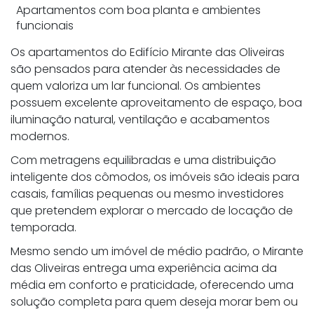
Apartamentos com boa planta e ambientes
funcionais
Os apartamentos do Edifício Mirante das Oliveiras
são pensados para atender às necessidades de
quem valoriza um lar funcional. Os ambientes
possuem excelente aproveitamento de espaço, boa
iluminação natural, ventilação e acabamentos
modernos.
Com metragens equilibradas e uma distribuição
inteligente dos cômodos, os imóveis são ideais para
casais, famílias pequenas ou mesmo investidores
que pretendem explorar o mercado de locação de
temporada.
Mesmo sendo um imóvel de médio padrão, o Mirante
das Oliveiras entrega uma experiência acima da
média em conforto e praticidade, oferecendo uma
solução completa para quem deseja morar bem ou