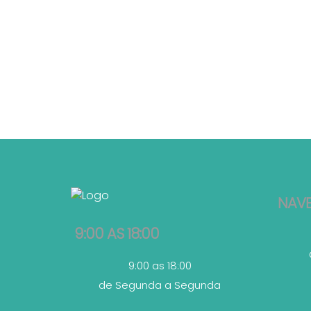
NAV
9:00 AS 18:00
9:00 as 18:00
de Segunda a Segunda