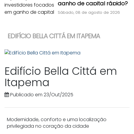
ganho de capital rápido?
Sábado, 08 de agosto de 2026
EDIFÍCIO BELLA CITTÁ EM ITAPEMA
Edifício Bella Cittá em
Itapema
Publicado em 23/Out/2025
Modernidade, conforto e uma localização
privilegiada no coração da cidade