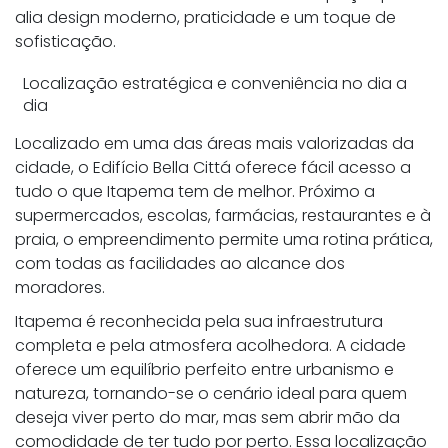
alia design moderno, praticidade e um toque de
sofisticação.
Localização estratégica e conveniência no dia a
dia
Localizado em uma das áreas mais valorizadas da
cidade, o Edifício Bella Cittá oferece fácil acesso a
tudo o que Itapema tem de melhor. Próximo a
supermercados, escolas, farmácias, restaurantes e à
praia, o empreendimento permite uma rotina prática,
com todas as facilidades ao alcance dos
moradores.
Itapema é reconhecida pela sua infraestrutura
completa e pela atmosfera acolhedora. A cidade
oferece um equilíbrio perfeito entre urbanismo e
natureza, tornando-se o cenário ideal para quem
deseja viver perto do mar, mas sem abrir mão da
comodidade de ter tudo por perto. Essa localização