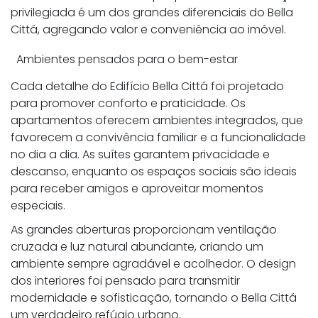
privilegiada é um dos grandes diferenciais do Bella
Cittá, agregando valor e conveniência ao imóvel.
Ambientes pensados para o bem-estar
Cada detalhe do Edifício Bella Cittá foi projetado
para promover conforto e praticidade. Os
apartamentos oferecem ambientes integrados, que
favorecem a convivência familiar e a funcionalidade
no dia a dia. As suítes garantem privacidade e
descanso, enquanto os espaços sociais são ideais
para receber amigos e aproveitar momentos
especiais.
As grandes aberturas proporcionam ventilação
cruzada e luz natural abundante, criando um
ambiente sempre agradável e acolhedor. O design
dos interiores foi pensado para transmitir
modernidade e sofisticação, tornando o Bella Cittá
um verdadeiro refúgio urbano.