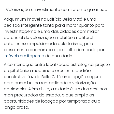
Valorização e investimento com retorno garantido
Adquirir um imóvel no Edifício Bella Cittá é uma
decisão inteligente tanto para morar quanto para
investir. Itapema é uma das cidades com maior
potencial de valorização imobiliária no litoral
catarinense, impulsionada pelo turismo, pelo
crescimento econômico e pela alta demanda por
imóveis em Itapema
de qualidade.
A combinação entre localização estratégica, projeto
arquitetônico moderno e excelente padrão
construtivo faz do Bella Cittá uma opção segura
para quem busca rentabilidade e valorização
patrimonial. Além disso, a cidade é um dos destinos
mais procurados do estado, o que amplia as
oportunidades de locação por temporada ou a
longo prazo.