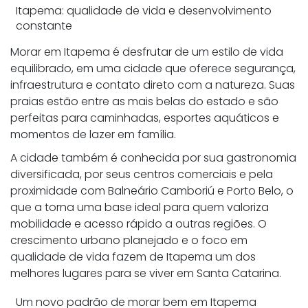
Itapema: qualidade de vida e desenvolvimento
constante
Morar em Itapema é desfrutar de um estilo de vida
equilibrado, em uma cidade que oferece segurança,
infraestrutura e contato direto com a natureza. Suas
praias estão entre as mais belas do estado e são
perfeitas para caminhadas, esportes aquáticos e
momentos de lazer em família.
A cidade também é conhecida por sua gastronomia
diversificada, por seus centros comerciais e pela
proximidade com Balneário Camboriú e Porto Belo, o
que a torna uma base ideal para quem valoriza
mobilidade e acesso rápido a outras regiões. O
crescimento urbano planejado e o foco em
qualidade de vida fazem de Itapema um dos
melhores lugares para se viver em Santa Catarina.
Um novo padrão de morar bem em Itapema