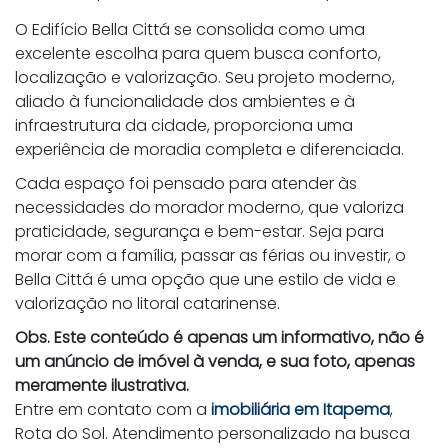
O Edifício Bella Cittá se consolida como uma
excelente escolha para quem busca conforto,
localização e valorização. Seu projeto moderno,
aliado à funcionalidade dos ambientes e à
infraestrutura da cidade, proporciona uma
experiência de moradia completa e diferenciada.
Cada espaço foi pensado para atender às
necessidades do morador moderno, que valoriza
praticidade, segurança e bem-estar. Seja para
morar com a família, passar as férias ou investir, o
Bella Cittá é uma opção que une estilo de vida e
valorização no litoral catarinense.
Obs. Este conteúdo é apenas um informativo, não é
um anúncio de imóvel à venda, e sua foto, apenas
meramente ilustrativa.
Entre em contato com a
imobiliária em Itapema
,
Rota do Sol. Atendimento personalizado na busca