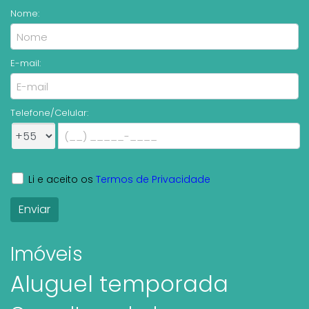
Nome:
E-mail:
Telefone/Celular:
Li e aceito os
Termos de Privacidade
Imóveis
Aluguel temporada