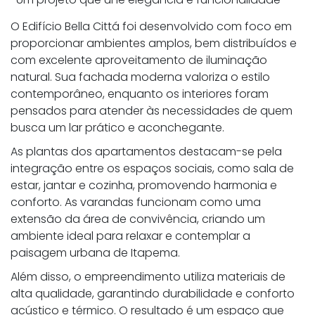
O Edifício Bella Cittá foi desenvolvido com foco em
proporcionar ambientes amplos, bem distribuídos e
com excelente aproveitamento de iluminação
natural. Sua fachada moderna valoriza o estilo
contemporâneo, enquanto os interiores foram
pensados para atender às necessidades de quem
busca um lar prático e aconchegante.
As plantas dos apartamentos destacam-se pela
integração entre os espaços sociais, como sala de
estar, jantar e cozinha, promovendo harmonia e
conforto. As varandas funcionam como uma
extensão da área de convivência, criando um
ambiente ideal para relaxar e contemplar a
paisagem urbana de Itapema.
Além disso, o empreendimento utiliza materiais de
alta qualidade, garantindo durabilidade e conforto
acústico e térmico. O resultado é um espaço que