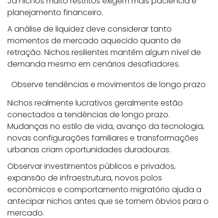
Já nichos muito restritos exigem mais paciência e
planejamento financeiro.
A análise de liquidez deve considerar tanto
momentos de mercado aquecido quanto de
retração. Nichos resilientes mantêm algum nível de
demanda mesmo em cenários desafiadores.
Observe tendências e movimentos de longo prazo
Nichos realmente lucrativos geralmente estão
conectados a tendências de longo prazo.
Mudanças no estilo de vida, avanço da tecnologia,
novas configurações familiares e transformações
urbanas criam oportunidades duradouras.
Observar investimentos públicos e privados,
expansão de infraestrutura, novos polos
econômicos e comportamento migratório ajuda a
antecipar nichos antes que se tornem óbvios para o
mercado.