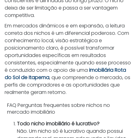
conscientes e alinhadas ao longo prazo. O nicho
deixa de ser limitação e passa a ser vantagem
competitiva.
Em mercados dinâmicos e em expansão, a leitura
correta dos nichos é um diferencial poderoso. Com
conhecimento local, visão estratégica e
posicionamento claro, é possível transformar
oportunidades específicas em resultados
consistentes, especialmente quando esse processo
é conduzido com o apoio de uma
imobiliária Rota
do Sol de Itapema
, que compreende o mercado, os
perfis de compradores e as oportunidades que
realmente geram retorno.
FAQ Perguntas frequentes sobre nichos no
mercado imobiliário
Todo nicho imobiliário é lucrativo?
Não. Um nicho só é lucrativo quando possui