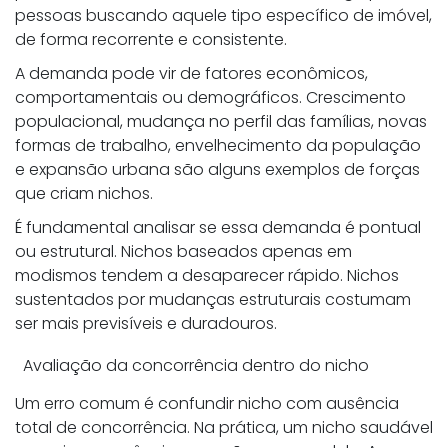
pessoas buscando aquele tipo específico de imóvel,
de forma recorrente e consistente.
A demanda pode vir de fatores econômicos,
comportamentais ou demográficos. Crescimento
populacional, mudança no perfil das famílias, novas
formas de trabalho, envelhecimento da população
e expansão urbana são alguns exemplos de forças
que criam nichos.
É fundamental analisar se essa demanda é pontual
ou estrutural. Nichos baseados apenas em
modismos tendem a desaparecer rápido. Nichos
sustentados por mudanças estruturais costumam
ser mais previsíveis e duradouros.
Avaliação da concorrência dentro do nicho
Um erro comum é confundir nicho com ausência
total de concorrência. Na prática, um nicho saudável