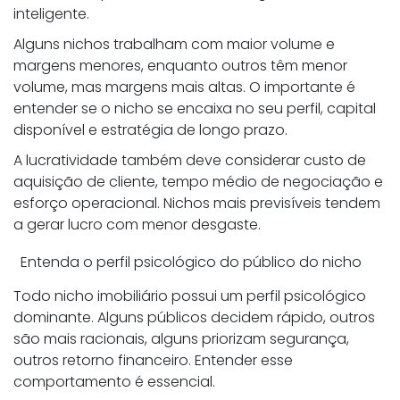
inteligente.
Alguns nichos trabalham com maior volume e
margens menores, enquanto outros têm menor
volume, mas margens mais altas. O importante é
entender se o nicho se encaixa no seu perfil, capital
disponível e estratégia de longo prazo.
A lucratividade também deve considerar custo de
aquisição de cliente, tempo médio de negociação e
esforço operacional. Nichos mais previsíveis tendem
a gerar lucro com menor desgaste.
Entenda o perfil psicológico do público do nicho
Todo nicho imobiliário possui um perfil psicológico
dominante. Alguns públicos decidem rápido, outros
são mais racionais, alguns priorizam segurança,
outros retorno financeiro. Entender esse
comportamento é essencial.