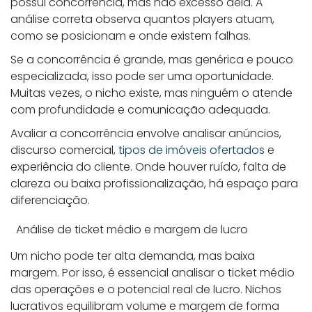
possui concorrência, mas não excesso dela. A
análise correta observa quantos players atuam,
como se posicionam e onde existem falhas.
Se a concorrência é grande, mas genérica e pouco
especializada, isso pode ser uma oportunidade.
Muitas vezes, o nicho existe, mas ninguém o atende
com profundidade e comunicação adequada.
Avaliar a concorrência envolve analisar anúncios,
discurso comercial,
tipos de imóveis ofertados
e
experiência do cliente. Onde houver ruído, falta de
clareza ou baixa profissionalização, há espaço para
diferenciação.
Análise de ticket médio e margem de lucro
Um nicho pode ter alta demanda, mas baixa
margem. Por isso, é essencial analisar o ticket médio
das operações e o potencial real de lucro. Nichos
lucrativos equilibram volume e margem de forma