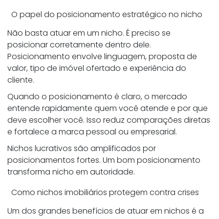
O papel do posicionamento estratégico no nicho
Não basta atuar em um nicho. É preciso se
posicionar corretamente dentro dele.
Posicionamento envolve linguagem, proposta de
valor, tipo de imóvel ofertado e experiência do
cliente.
Quando o posicionamento é claro, o mercado
entende rapidamente quem você atende e por que
deve escolher você. Isso reduz comparações diretas
e fortalece a marca pessoal ou empresarial.
Nichos lucrativos são amplificados por
posicionamentos fortes. Um bom posicionamento
transforma nicho em autoridade.
Como nichos imobiliários protegem contra crises
Um dos grandes benefícios de atuar em nichos é a