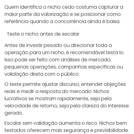
Quem identifica o nicho cedo costuma capturar a
maior parte da valorização e se posicionar como
referência quando a concorrência ainda é baixa.
Teste o nicho antes de escalar
Antes de investir pesado ou direcionar toda a
operação para um nicho, é recomendável testá lo.
Isso pode ser feito com análises de mercado,
pequenas operações, campanhas específicas ou
validação direta com o público.
O teste permite ajustar discurso, entender objeções
reais e medir a resposta do mercado. Nichos
lucrativos se mostram rapidamente, seja pela
velocidade de retorno, seja pela clareza do interesse
gerado.
Escalar sem validação aumenta o risco. Nichos bem
testados oferecem mais segurança e previsibilidade.