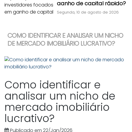
ganho de capital rápido?
Segunda, 10 de agosto de 2026
COMO IDENTIFICAR E ANALISAR UM NICHO
DE MERCADO IMOBILIÁRIO LUCRATIVO?
Como identificar e
analisar um nicho de
mercado imobiliário
lucrativo?
Publicado em 22/Jan/2026