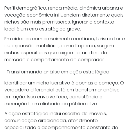
Perfil demográfico, renda média, dinâmica urbana e
vocação econômica influenciam diretamente quais
nichos são mais promissores. Ignorar o contexto
local é um erro estratégico grave.
Em cidades com crescimento contínuo, turismo forte
ou expansão imobiliária, como
Itapema
, surgem
nichos específicos que exigem leitura fina do
mercado e comportamento do comprador.
Transformando análise em ação estratégica
Identificar um nicho lucrativo é apenas o começo. O
verdadeiro diferencial está em transformar análise
em ação. Isso envolve foco, consistência e
execução bem alinhada ao público alvo.
A ação estratégica inclui escolha de imóveis,
comunicação direcionada, atendimento
especializado e acompanhamento constante do