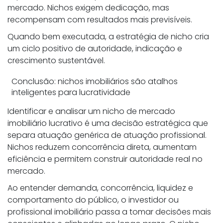
mercado. Nichos exigem dedicação, mas
recompensam com resultados mais previsíveis.
Quando bem executada, a estratégia de nicho cria
um ciclo positivo de autoridade, indicação e
crescimento sustentável.
Conclusão: nichos imobiliários são atalhos
inteligentes para lucratividade
Identificar e analisar um nicho de mercado
imobiliário lucrativo é uma decisão estratégica que
separa atuação genérica de atuação profissional.
Nichos reduzem concorrência direta, aumentam
eficiência e permitem construir autoridade real no
mercado.
Ao entender demanda, concorrência, liquidez e
comportamento do público, o investidor ou
profissional imobiliário passa a tomar decisões mais