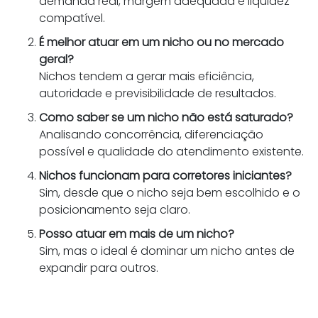
demanda real, margem adequada e liquidez
compatível.
É melhor atuar em um nicho ou no mercado
geral?
Nichos tendem a gerar mais eficiência,
autoridade e previsibilidade de resultados.
Como saber se um nicho não está saturado?
Analisando concorrência, diferenciação
possível e qualidade do atendimento existente.
Nichos funcionam para corretores iniciantes?
Sim, desde que o nicho seja bem escolhido e o
posicionamento seja claro.
Posso atuar em mais de um nicho?
Sim, mas o ideal é dominar um nicho antes de
expandir para outros.