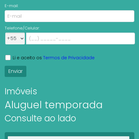
E-mail:
Telefone/Celular:
Li e aceito os
Termos de Privacidade
Imóveis
Aluguel temporada
Consulte ao lado