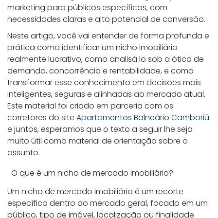
marketing para públicos específicos, com
necessidades claras e alto potencial de conversão.
Neste artigo, você vai entender de forma profunda e
prática como identificar um nicho imobiliário
realmente lucrativo, como analisá lo sob a ótica de
demanda, concorrência e rentabilidade, e como
transformar esse conhecimento em decisões mais
inteligentes, seguras e alinhadas ao mercado atual.
Este material foi criado em parceria com os
corretores do site
Apartamentos Balneário Camboriú
e juntos, esperamos que o texto a seguir lhe seja
muito útil como material de orientação sobre o
assunto.
O que é um nicho de mercado imobiliário?
Um nicho de mercado imobiliário é um recorte
específico dentro do mercado geral, focado em um
público, tipo de imóvel, localização ou finalidade