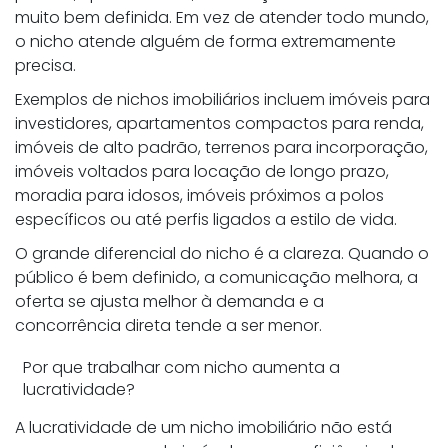
muito bem definida. Em vez de atender todo mundo,
o nicho atende alguém de forma extremamente
precisa.
Exemplos de nichos imobiliários incluem imóveis para
investidores, apartamentos compactos para renda,
imóveis de alto padrão, terrenos para incorporação,
imóveis voltados para locação de longo prazo,
moradia para idosos, imóveis próximos a polos
específicos ou até perfis ligados a estilo de vida.
O grande diferencial do nicho é a clareza. Quando o
público é bem definido, a comunicação melhora, a
oferta se ajusta melhor à demanda e a
concorrência direta tende a ser menor.
Por que trabalhar com nicho aumenta a
lucratividade?
A lucratividade de um nicho imobiliário não está