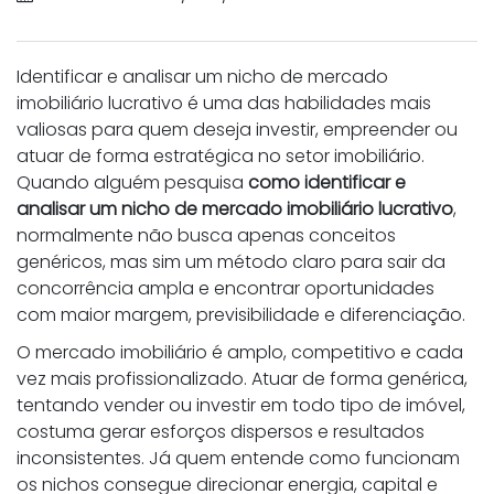
Identificar e analisar um nicho de mercado
imobiliário lucrativo é uma das habilidades mais
valiosas para quem deseja investir, empreender ou
atuar de forma estratégica no setor imobiliário.
Quando alguém pesquisa
como identificar e
analisar um nicho de mercado imobiliário lucrativo
,
normalmente não busca apenas conceitos
genéricos, mas sim um método claro para sair da
concorrência ampla e encontrar oportunidades
com maior margem, previsibilidade e diferenciação.
O mercado imobiliário é amplo, competitivo e cada
vez mais profissionalizado. Atuar de forma genérica,
tentando vender ou investir em todo tipo de imóvel,
costuma gerar esforços dispersos e resultados
inconsistentes. Já quem entende como funcionam
os nichos consegue direcionar energia, capital e