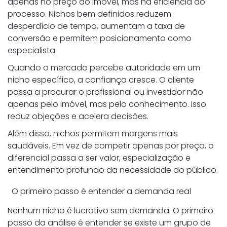
apenas no preço do imóvel, mas na eficiência do
processo. Nichos bem definidos reduzem
desperdício de tempo, aumentam a taxa de
conversão e permitem posicionamento como
especialista.
Quando o mercado percebe autoridade em um
nicho específico, a confiança cresce. O cliente
passa a procurar o profissional ou investidor não
apenas pelo imóvel, mas pelo conhecimento. Isso
reduz objeções e acelera decisões.
Além disso, nichos permitem margens mais
saudáveis. Em vez de competir apenas por preço, o
diferencial passa a ser valor, especialização e
entendimento profundo da necessidade do público.
O primeiro passo é entender a demanda real
Nenhum nicho é lucrativo sem demanda. O primeiro
passo da análise é entender se existe um grupo de