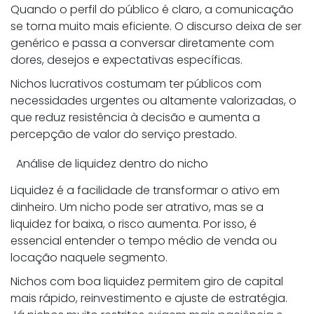
Quando o perfil do público é claro, a comunicação
se torna muito mais eficiente. O discurso deixa de ser
genérico e passa a conversar diretamente com
dores, desejos e expectativas específicas.
Nichos lucrativos costumam ter públicos com
necessidades urgentes ou altamente valorizadas, o
que reduz resistência à decisão e aumenta a
percepção de valor do serviço prestado.
Análise de liquidez dentro do nicho
Liquidez é a facilidade de transformar o ativo em
dinheiro. Um nicho pode ser atrativo, mas se a
liquidez for baixa, o risco aumenta. Por isso, é
essencial entender o tempo médio de venda ou
locação naquele segmento.
Nichos com boa liquidez permitem giro de capital
mais rápido, reinvestimento e ajuste de estratégia.