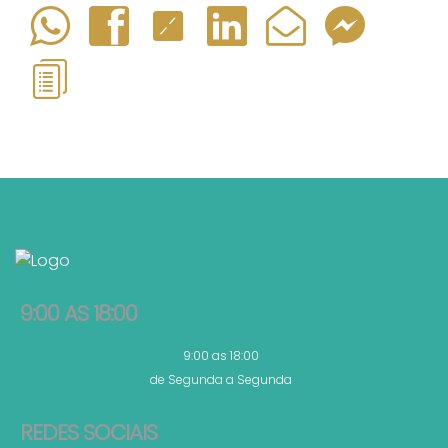
9:00 AS 18:00
9:00 as 18:00
de Segunda a Segunda
REDES SOCIAIS