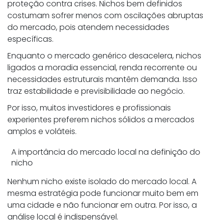
proteção contra crises. Nichos bem definidos
costumam sofrer menos com oscilações abruptas
do mercado, pois atendem necessidades
específicas.
Enquanto o mercado genérico desacelera, nichos
ligados a moradia essencial, renda recorrente ou
necessidades estruturais mantêm demanda. Isso
traz estabilidade e previsibilidade ao negócio.
Por isso, muitos investidores e profissionais
experientes preferem nichos sólidos a mercados
amplos e voláteis.
A importância do mercado local na definição do
nicho
Nenhum nicho existe isolado do mercado local. A
mesma estratégia pode funcionar muito bem em
uma cidade e não funcionar em outra. Por isso, a
análise local é indispensável.