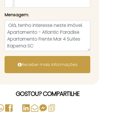
Mensagem:
GOSTOU? COMPARTILHE