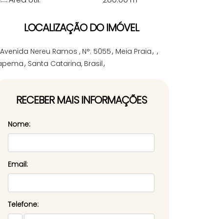
LOCALIZAÇÃO DO IMÓVEL
Avenida Nereu Ramos
,
N°:
5055
Meia Praia
tapema
Santa Catarina, Brasil
RECEBER MAIS INFORMAÇÕES
Nome:
Email:
Telefone: