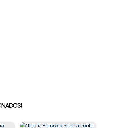
IONADOS!