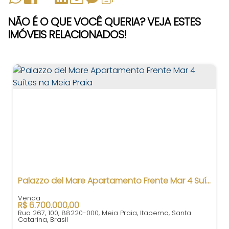
NÃO É O QUE VOCÊ QUERIA? VEJA ESTES
IMÓVEIS RELACIONADOS!
Palazzo del Mare Apartamento Frente Mar 4 Suítes na Meia Praia
R$
6.700.000,00
Rua 267, 100, 88220-000, Meia Praia, Itapema, Santa
Catarina, Brasil