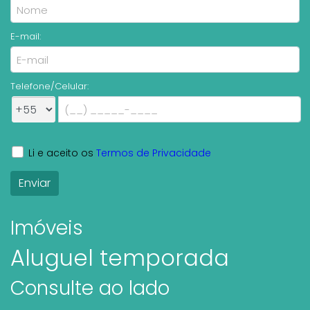
E-mail:
Telefone/Celular:
Li e aceito os
Termos de Privacidade
Imóveis
Aluguel temporada
Consulte ao lado