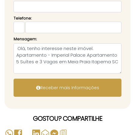
Telefone:
Mensagem:
GOSTOU? COMPARTILHE