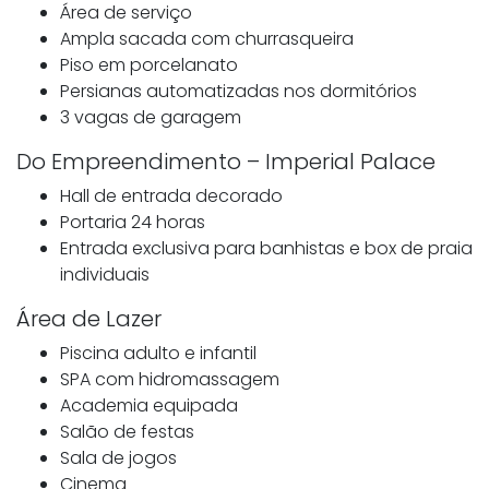
Área de serviço
Ampla sacada com churrasqueira
Piso em porcelanato
Persianas automatizadas nos dormitórios
3 vagas de garagem
Do Empreendimento – Imperial Palace
Hall de entrada decorado
Portaria 24 horas
Entrada exclusiva para banhistas e box de praia
individuais
Área de Lazer
Piscina adulto e infantil
SPA com hidromassagem
Academia equipada
Salão de festas
Sala de jogos
Cinema