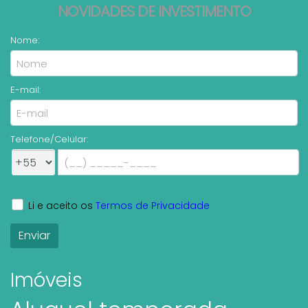
NOVIDADES DE INVESTIMENTO
Nome:
E-mail:
Telefone/Celular:
Li e aceito os
Termos de Privacidade
Imóveis