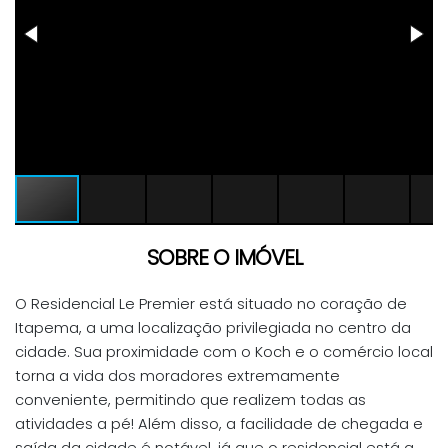
SOBRE O IMÓVEL
O Residencial Le Premier está situado no coração de
Itapema, a uma localização privilegiada no centro da
cidade. Sua proximidade com o Koch e o comércio local
torna a vida dos moradores extremamente
conveniente, permitindo que realizem todas as
atividades a pé! Além disso, a facilidade de chegada e