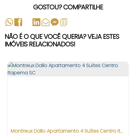
GOSTOU? COMPARTILHE
NÃO É O QUE VOCÊ QUERIA? VEJA ESTES
IMÓVEIS RELACIONADOS!
Montreux Dallo Apartamento 4 Suítes Centro Itapema SC