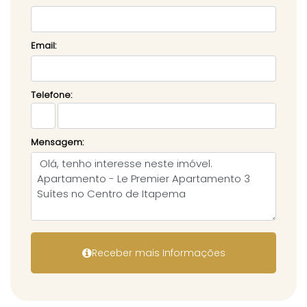
Email:
Telefone:
Mensagem: