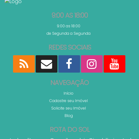
9:00 AS 18:00
9:00 as 18:00
de Segunda a Segunda
REDES SOCIAIS
NAVEGAÇÃO
Início
Cadastre seu Imóvel
Solicite seu Imóvel
Blog
ROTA DO SOL