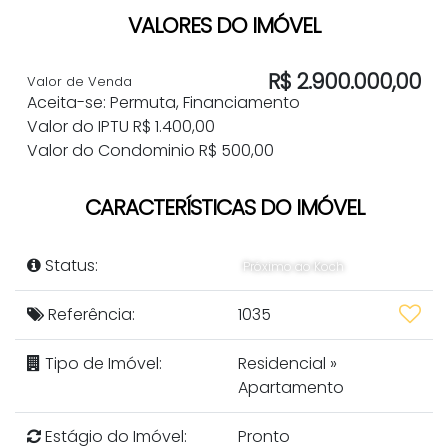
VALORES DO IMÓVEL
R$
2.900.000,00
Valor de Venda
Aceita-se: Permuta, Financiamento
Valor do IPTU
R$
1.400,00
Valor do Condominio
R$
500,00
CARACTERÍSTICAS DO IMÓVEL
Status:
Próximo ao Koch
Referência:
1035
Tipo de Imóvel:
Residencial
»
Apartamento
Estágio do Imóvel:
Pronto