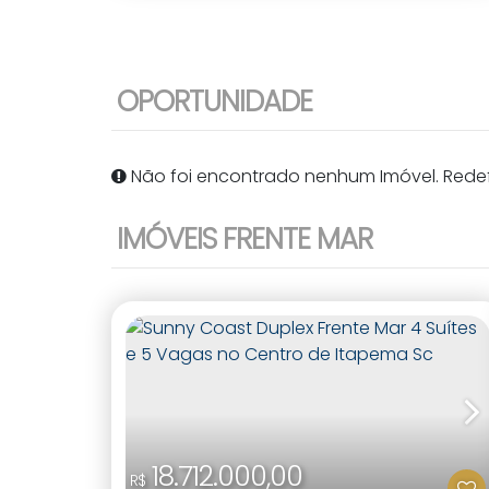
OPORTUNIDADE
Não foi encontrado nenhum Imóvel. Redefi
IMÓVEIS FRENTE MAR
18.712.000,00
R$