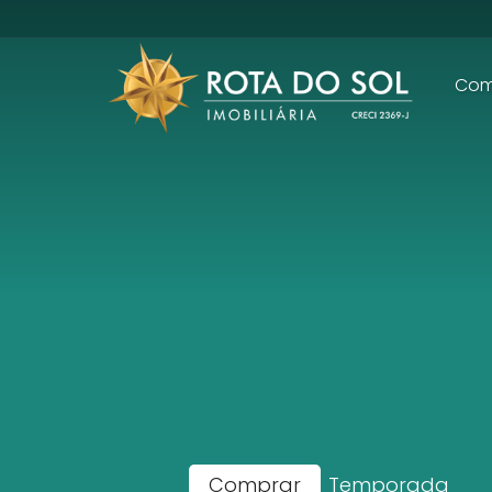
Com
Comprar
Temporada