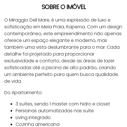
SOBRE O IMÓVEL
O Miraggio Dell Mare, é uma expressão de luxo e
sofisticação em Meia Praia, Itapema. Com um design
contemporâneo, este empreendimento não apenas
oferece um espaço elegante e moderno, mas
também uma vista deslumbrante para o mar. Cada
detalhe foi projetado para proporcionar
exclusividade e conforto, desde as áreas de lazer
sofisticadas até a piscina de alto padrão, criando
um ambiente perfeito para quem busca qualidade
de vida.
Do Apartamento:
3 suítes, sendo 1 master com hidro e closet
Persianas automatizadas nas suíte
Living integrado
Cozinha americana