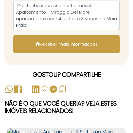
GOSTOU? COMPARTILHE
NÃO É O QUE VOCÊ QUERIA? VEJA ESTES
IMÓVEIS RELACIONADOS!