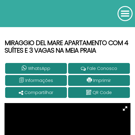
MIRAGGIO DEL MARE APARTAMENTO COM 4
SUÍTES E 3 VAGAS NA MEIA PRAIA
WhatsApp
Fale Conosco
Informações
Imprimir
Compartilhar
QR Code