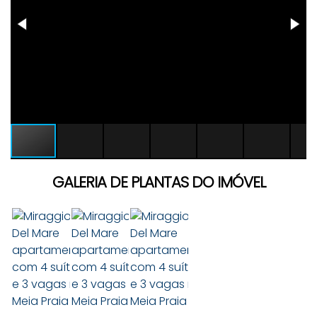
GALERIA DE PLANTAS DO IMÓVEL