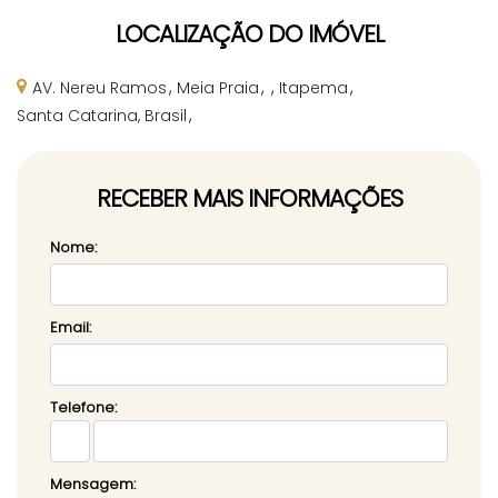
LOCALIZAÇÃO DO IMÓVEL
AV. Nereu Ramos
Meia Praia
Itapema
Santa Catarina, Brasil
RECEBER MAIS INFORMAÇÕES
Nome:
Email:
Telefone:
Mensagem: