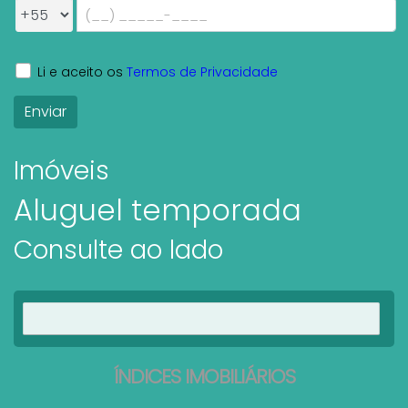
Li e aceito os
Termos de Privacidade
Imóveis
Aluguel temporada
Consulte ao lado
Ver imóveis
ÍNDICES IMOBILIÁRIOS