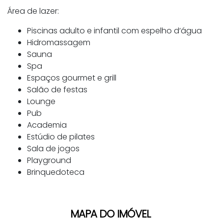
Área de lazer:
Piscinas adulto e infantil com espelho d’água
Hidromassagem
Sauna
Spa
Espaços gourmet e grill
Salão de festas
Lounge
Pub
Academia
Estúdio de pilates
Sala de jogos
Playground
Brinquedoteca
MAPA DO IMÓVEL