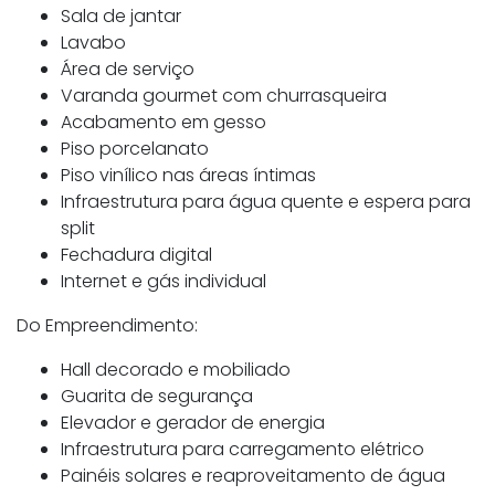
Sala de jantar
Lavabo
Área de serviço
Varanda gourmet com churrasqueira
Acabamento em gesso
Piso porcelanato
Piso vinílico nas áreas íntimas
Infraestrutura para água quente e espera para
split
Fechadura digital
Internet e gás individual
Do Empreendimento:
Hall decorado e mobiliado
Guarita de segurança
Elevador e gerador de energia
Infraestrutura para carregamento elétrico
Painéis solares e reaproveitamento de água