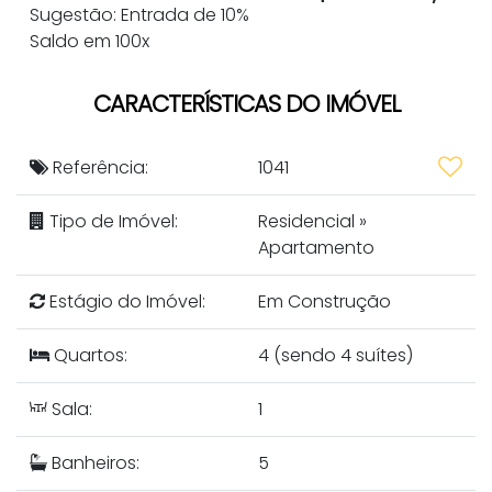
Sugestão: Entrada de 10%
Saldo em 100x
CARACTERÍSTICAS DO IMÓVEL
Referência:
1041
Tipo de Imóvel:
Residencial
»
Apartamento
Estágio do Imóvel:
Em Construção
Quartos:
4 (sendo 4 suítes)
Sala:
1
Banheiros:
5