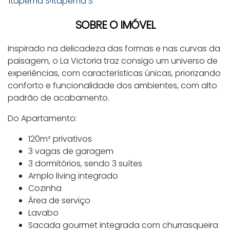
SOBRE O IMÓVEL
Inspirado na delicadeza das formas e nas curvas da
paisagem, o La Victoria traz consigo um universo de
experiências, com características únicas, priorizando
conforto e funcionalidade dos ambientes, com alto
padrão de acabamento.
Do Apartamento:
120m² privativos
3 vagas de garagem
3 dormitórios, sendo 3 suítes
Amplo living integrado
Cozinha
Área de serviço
Lavabo
Sacada gourmet integrada com churrasqueira