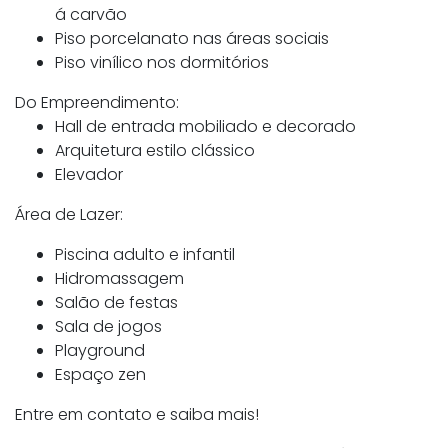
á carvão
Piso porcelanato nas áreas sociais
Piso vinílico nos dormitórios
Do Empreendimento:
Hall de entrada mobiliado e decorado
Arquitetura estilo clássico
Elevador
Área de Lazer:
Piscina adulto e infantil
Hidromassagem
Salão de festas
Sala de jogos
Playground
Espaço zen
Entre em contato e saiba mais!