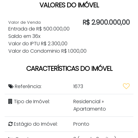
VALORES DO IMÓVEL
R$
2.900.000,00
Valor de Venda
Entrada de R$ 500.000,00
Saldo em 36x
Valor do IPTU
R$
2.300,00
Valor do Condominio
R$
1.000,00
CARACTERÍSTICAS DO IMÓVEL
Referência:
1673
Tipo de Imóvel:
Residencial
»
Apartamento
Estágio do Imóvel:
Pronto