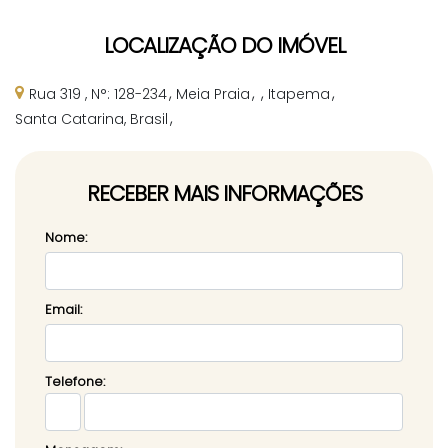
LOCALIZAÇÃO DO IMÓVEL
Rua 319
,
N°:
128-234
Meia Praia
Itapema
Santa Catarina, Brasil
RECEBER MAIS INFORMAÇÕES
Nome:
Email:
Telefone: