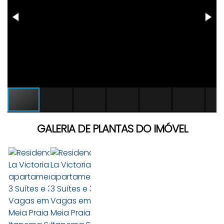
GALERIA DE PLANTAS DO IMÓVEL