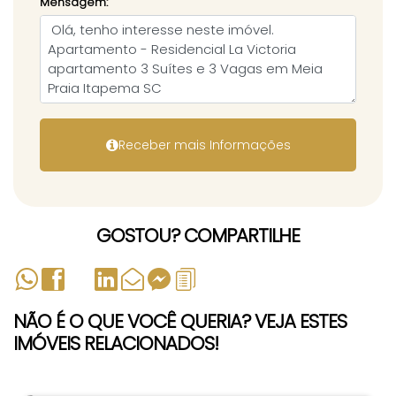
Mensagem:
GOSTOU? COMPARTILHE
NÃO É O QUE VOCÊ QUERIA? VEJA ESTES
IMÓVEIS RELACIONADOS!