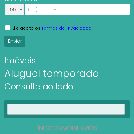
Li e aceito os
Termos de Privacidade
Imóveis
Aluguel temporada
Consulte ao lado
Ver imóveis
ÍNDICES IMOBILIÁRIOS