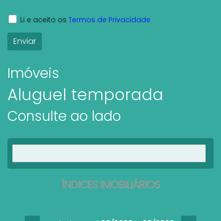
Li e aceito os
Termos de Privacidade
Imóveis
Aluguel temporada
Consulte ao lado
Ver imóveis
ÍNDICES IMOBILIÁRIOS