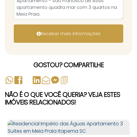
GOSTOU? COMPARTILHE
NÃO É O QUE VOCÊ QUERIA? VEJA ESTES
IMÓVEIS RELACIONADOS!