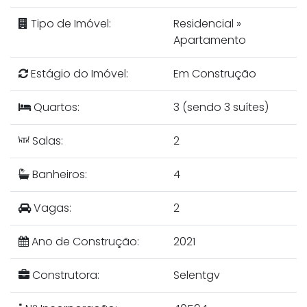
Tipo de Imóvel:
Residencial
»
Apartamento
Estágio do Imóvel:
Em Construção
Quartos:
3 (sendo 3 suítes)
Salas:
2
Banheiros:
4
Vagas:
2
Ano de Construção:
2021
Construtora:
Selentgv