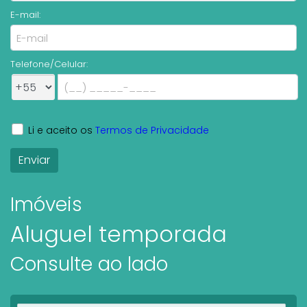
E-mail:
Telefone/Celular:
Li e aceito os
Termos de Privacidade
Imóveis
Aluguel temporada
Consulte ao lado