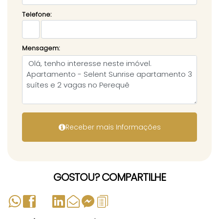
Telefone:
Mensagem:
GOSTOU? COMPARTILHE