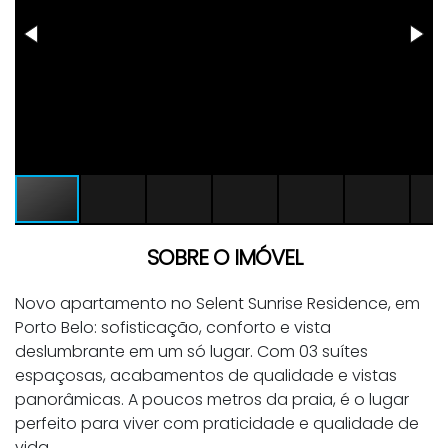
SOBRE O IMÓVEL
Novo apartamento no Selent Sunrise Residence, em
Porto Belo: sofisticação, conforto e vista
deslumbrante em um só lugar. Com 03 suítes
espaçosas, acabamentos de qualidade e vistas
panorâmicas. A poucos metros da praia, é o lugar
perfeito para viver com praticidade e qualidade de
vida.