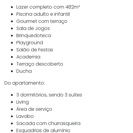
Lazer completo com 482m²
Piscina adulto e infantil
Gourmet com terraço
Sala de Jogos
Brinquedoteca
Playground
Salão de Festas
Academia
Terraço descoberto
Ducha
Do apartamento:
3 dormitórios, sendo 3 suítes
Living
Área de serviço
Lavabo
Sacada com churrasqueira
Esquadrias de alumínio