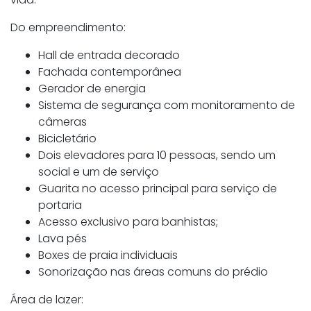
Do empreendimento:
Hall de entrada decorado
Fachada contemporânea
Gerador de energia
Sistema de segurança com monitoramento de
câmeras
Bicicletário
Dois elevadores para 10 pessoas, sendo um
social e um de serviço
Guarita no acesso principal para serviço de
portaria
Acesso exclusivo para banhistas;
Lava pés
Boxes de praia individuais
Sonorização nas áreas comuns do prédio
Área de lazer: