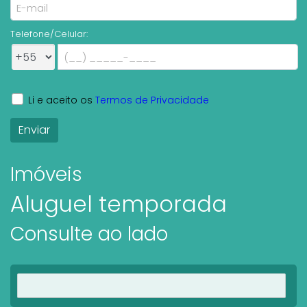
Telefone/Celular:
Li e aceito os
Termos de Privacidade
Imóveis
Aluguel temporada
Consulte ao lado
Ver imóveis