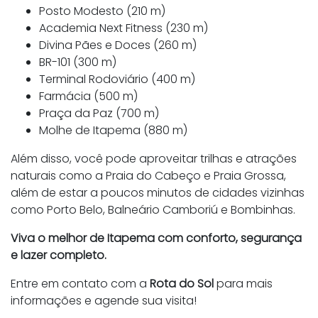
Posto Modesto (210 m)
Academia Next Fitness (230 m)
Divina Pães e Doces (260 m)
BR-101 (300 m)
Terminal Rodoviário (400 m)
Farmácia (500 m)
Praça da Paz (700 m)
Molhe de Itapema (880 m)
Além disso, você pode aproveitar trilhas e atrações
naturais como a Praia do Cabeço e Praia Grossa,
além de estar a poucos minutos de cidades vizinhas
como Porto Belo, Balneário Camboriú e Bombinhas.
Viva o melhor de Itapema com conforto, segurança
e lazer completo.
Entre em contato com a
Rota do Sol
para mais
informações e agende sua visita!