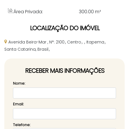
Área Privada:
300
.00
m²
LOCALIZAÇÃO DO IMÓVEL
Avenida Beira-Mar
,
N°:
2100
Centro
Itapema
Santa Catarina, Brasil
RECEBER MAIS INFORMAÇÕES
Nome:
Email:
Telefone: