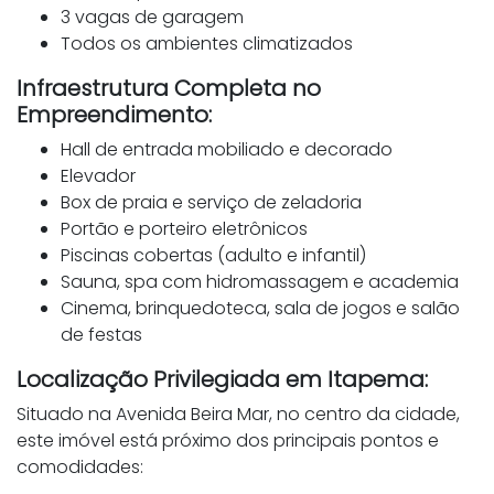
3 vagas de garagem
Todos os ambientes climatizados
Infraestrutura Completa no
Empreendimento:
Hall de entrada mobiliado e decorado
Elevador
Box de praia e serviço de zeladoria
Portão e porteiro eletrônicos
Piscinas cobertas (adulto e infantil)
Sauna, spa com hidromassagem e academia
Cinema, brinquedoteca, sala de jogos e salão
de festas
Localização Privilegiada em Itapema:
Situado na Avenida Beira Mar, no centro da cidade,
este imóvel está próximo dos principais pontos e
comodidades: