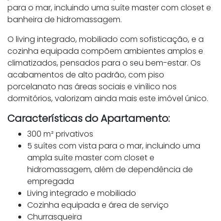
para o mar, incluindo uma suíte master com closet e
banheira de hidromassagem.
O living integrado, mobiliado com sofisticação, e a
cozinha equipada compõem ambientes amplos e
climatizados, pensados para o seu bem-estar. Os
acabamentos de alto padrão, com piso
porcelanato nas áreas sociais e vinílico nos
dormitórios, valorizam ainda mais este imóvel único.
Características do Apartamento:
300 m² privativos
5 suítes com vista para o mar, incluindo uma
ampla suíte master com closet e
hidromassagem, além de dependência de
empregada
Living integrado e mobiliado
Cozinha equipada e área de serviço
Churrasqueira