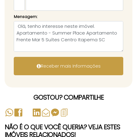
Mensagem:
GOSTOU? COMPARTILHE
NÃO É O QUE VOCÊ QUERIA? VEJA ESTES
IMÓVEIS RELACIONADOS!