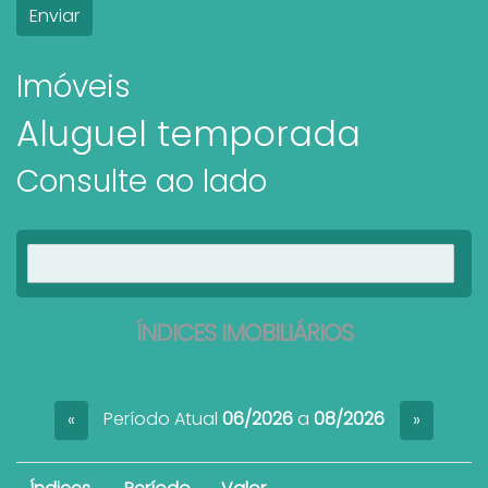
Imóveis
Aluguel temporada
Consulte ao lado
Ver imóveis
ÍNDICES IMOBILIÁRIOS
Período Atual
06/2026
a
08/2026
«
»