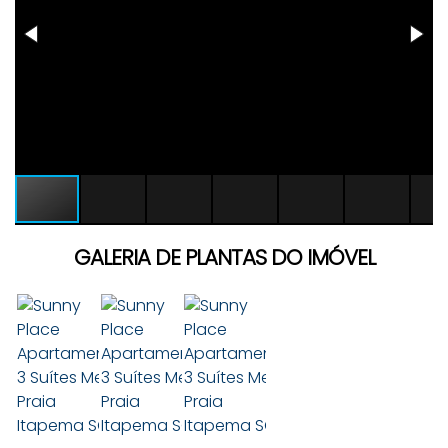
GALERIA DE PLANTAS DO IMÓVEL