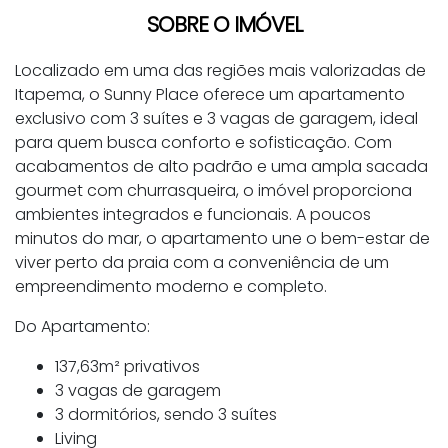
SOBRE O IMÓVEL
Localizado em uma das regiões mais valorizadas de
Itapema, o Sunny Place oferece um apartamento
exclusivo com 3 suítes e 3 vagas de garagem, ideal
para quem busca conforto e sofisticação. Com
acabamentos de alto padrão e uma ampla sacada
gourmet com churrasqueira, o imóvel proporciona
ambientes integrados e funcionais. A poucos
minutos do mar, o apartamento une o bem-estar de
viver perto da praia com a conveniência de um
empreendimento moderno e completo.
Do Apartamento:
137,63m² privativos
3 vagas de garagem
3 dormitórios, sendo 3 suítes
Living