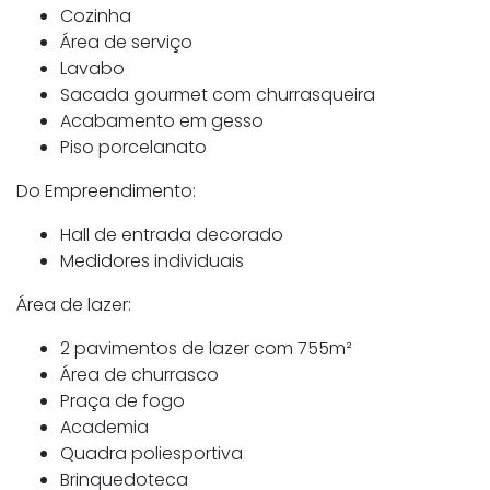
Cozinha
Área de serviço
Lavabo
Sacada gourmet com churrasqueira
Acabamento em gesso
Piso porcelanato
Do Empreendimento:
Hall de entrada decorado
Medidores individuais
Área de lazer:
2 pavimentos de lazer com 755m²
Área de churrasco
Praça de fogo
Academia
Quadra poliesportiva
Brinquedoteca