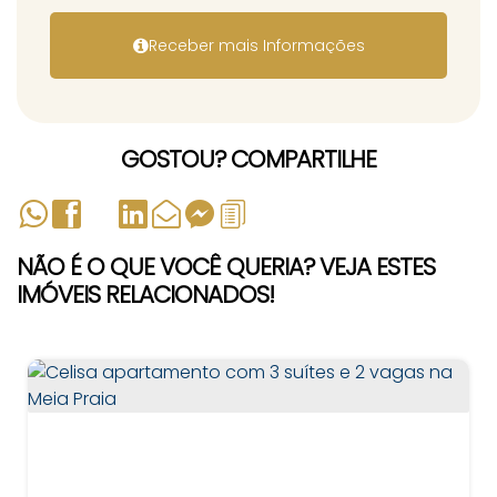
GOSTOU? COMPARTILHE
NÃO É O QUE VOCÊ QUERIA? VEJA ESTES
IMÓVEIS RELACIONADOS!