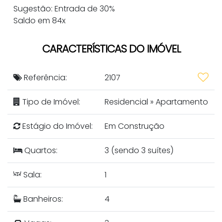
Sugestão: Entrada de 30%
Saldo em 84x
CARACTERÍSTICAS DO IMÓVEL
Referência:
2107
Tipo de Imóvel:
Residencial
»
Apartamento
Estágio do Imóvel:
Em Construção
Quartos:
3 (sendo 3 suítes)
Sala:
1
Banheiros:
4