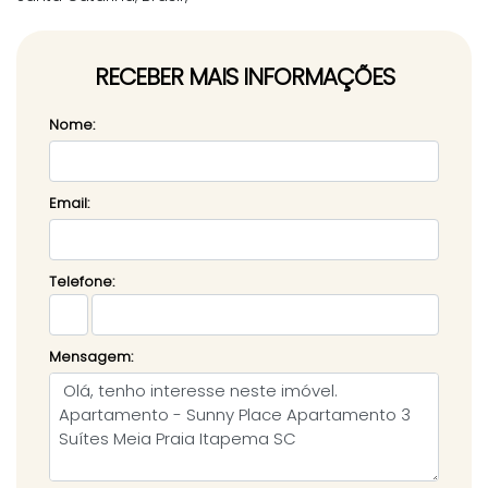
RECEBER MAIS INFORMAÇÕES
Nome:
Email:
Telefone:
Mensagem: