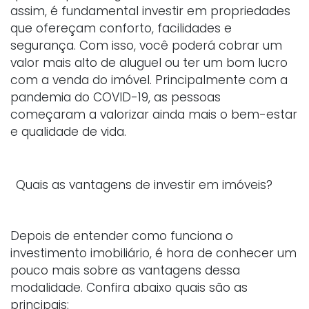
assim, é fundamental investir em propriedades
que ofereçam conforto, facilidades e
segurança. Com isso, você poderá cobrar um
valor mais alto de aluguel ou ter um bom lucro
com a venda do imóvel. Principalmente com a
pandemia do COVID-19, as pessoas
começaram a valorizar ainda mais o bem-estar
e qualidade de vida.
Quais as vantagens de investir em imóveis?
Depois de entender como funciona o
investimento imobiliário, é hora de conhecer um
pouco mais sobre as vantagens dessa
modalidade. Confira abaixo quais são as
principais: