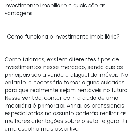
investimento imobiliário e quais são as
vantagens.
Como funciona o investimento imobiliário?
Como falamos, existem diferentes tipos de
investimentos nesse mercado, sendo que os
principais são a venda e aluguel de imóveis. No
entanto, é necessário tomar alguns cuidados
para que realmente sejam rentáveis no futuro.
Nesse sentido, contar com a ajuda de uma
imobiliária é primordial. Afinal, os profissionais
especializados no assunto poderão realizar as
melhores orientações sobre o setor e garantir
uma escolha mais assertiva.