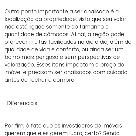
Outro ponto importante a ser analisado é a
localização da propriedade, visto que seu valor
não está ligado somente ao tamanho e
quantidade de cômodos. Afinal, a região pode
oferecer muitas facilidades no dia a dia, além de
qualidade de vida e conforto, ou ainda ser um
bairro mais perigoso e sem perspectivas de
valorização. Esses itens impactam o preço do
imóvel e precisam ser analisados com cuidado
antes de fechar a compra.
Diferenciais
Por fim, é fato que os investidores de imóveis
querem que eles gerem lucro, certo? Sendo