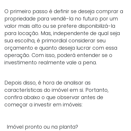
O primeiro passo é definir se deseja comprar a
propriedade para vendê-la no futuro por um
valor mais alto ou se prefere disponibilizá-la
para locação. Mas, independente de qual seja
sua escolha, é primordial considerar seu
orçamento e quanto deseja lucrar com essa
operação. Com isso, poderá entender se o
investimento realmente vale a pena.
Depois disso, é hora de analisar as
características do imóvel em si. Portanto,
confira abaixo o que observar antes de
começar a investir em imóveis:
Imóvel pronto ou na planta?