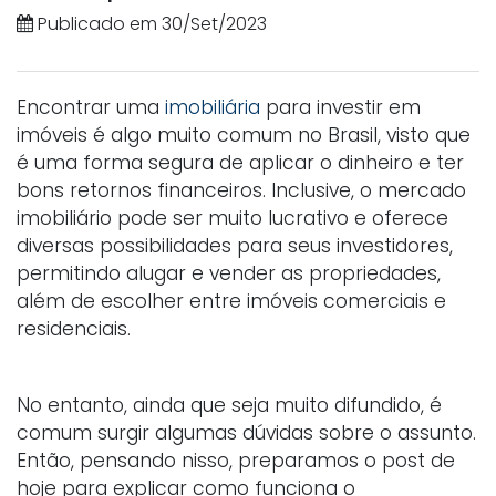
Publicado em 30/Set/2023
Encontrar uma
imobiliária
para investir em
imóveis é algo muito comum no Brasil, visto que
é uma forma segura de aplicar o dinheiro e ter
bons retornos financeiros. Inclusive, o mercado
imobiliário pode ser muito lucrativo e oferece
diversas possibilidades para seus investidores,
permitindo alugar e vender as propriedades,
além de escolher entre imóveis comerciais e
residenciais.
No entanto, ainda que seja muito difundido, é
comum surgir algumas dúvidas sobre o assunto.
Então, pensando nisso, preparamos o post de
hoje para explicar como funciona o