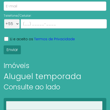
Telefone/Celular:
Li e aceito os
Termos de Privacidade
Imóveis
Aluguel temporada
Consulte ao lado
Ver imóveis