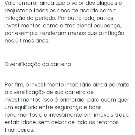
Vale lembrar ainda que o valor dos alugueis é
reajustado todos os anos de acordo com a
inflação do período. Por outro lado, outros
investimentos, como a tradicional poupança,
por exemplo, renderam menos que a inflação
nos últimos anos.
Diversificação da carteira
Por fim, o investimento imobiliário ainda permite
a diversificação de sua carteira de
investimentos. Isso é primordial para quem quer
um equilíbrio entre segurança e bons
rendimentos e o investimento em imóveis traz a
estabilidade, sem deixar de lado os retornos
financeiros.