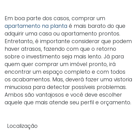
Em boa parte dos casos, comprar um
apartamento na planta
é mais barato do que
adquirir uma casa ou apartamento prontos.
Entretanto, é importante considerar que podem
haver atrasos, fazendo com que o retorno
sobre o investimento seja mais lento. Já para
quem quer comprar um imóvel pronto, irá
encontrar um espaço completo e com todos
os acabamentos. Mas, deverá fazer uma vistoria
minuciosa para detectar possíveis problemas.
Ambos são vantajosos e você deve escolher
aquele que mais atende seu perfil e orçamento.
Localização