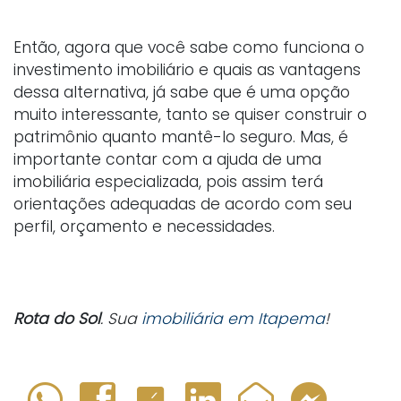
Então, agora que você sabe como funciona o
investimento imobiliário e quais as vantagens
dessa alternativa, já sabe que é uma opção
muito interessante, tanto se quiser construir o
patrimônio quanto mantê-lo seguro. Mas, é
importante contar com a ajuda de uma
imobiliária especializada, pois assim terá
orientações adequadas de acordo com seu
perfil, orçamento e necessidades.
Rota do Sol
. Sua
imobiliária em Itapema
!