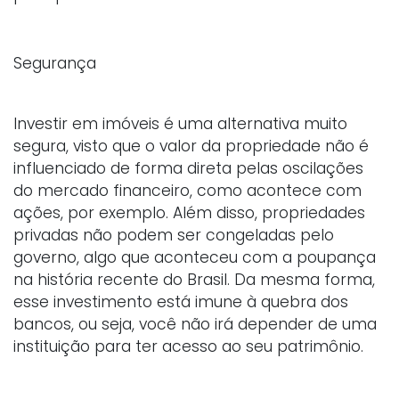
Segurança
Investir em imóveis é uma alternativa muito
segura, visto que o valor da propriedade não é
influenciado de forma direta pelas oscilações
do mercado financeiro, como acontece com
ações, por exemplo. Além disso, propriedades
privadas não podem ser congeladas pelo
governo, algo que aconteceu com a poupança
na história recente do Brasil. Da mesma forma,
esse investimento está imune à quebra dos
bancos, ou seja, você não irá depender de uma
instituição para ter acesso ao seu patrimônio.