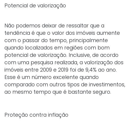
Potencial de valorização
Não podemos deixar de ressaltar que a
tendência é que o valor dos imóveis aumente
com o passar do tempo, principalmente
quando localizados em regiões com bom
potencial de valorização. Inclusive, de acordo
com uma pesquisa realizada, a valorização dos
imóveis entre 2009 e 2019 foi de 9,4% ao ano.
Esse é um número excelente quando
comparado com outros tipos de investimentos,
ao mesmo tempo que é bastante seguro.
Proteção contra inflação