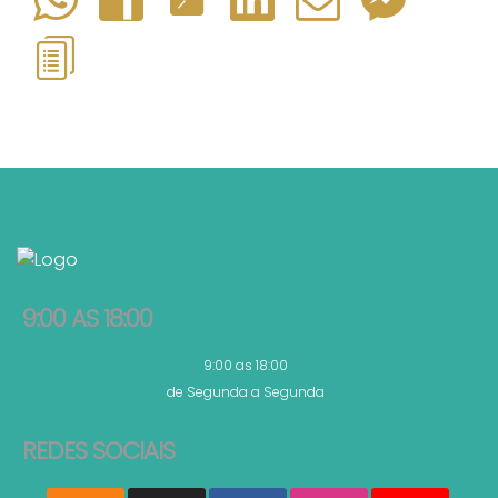
9:00 AS 18:00
9:00 as 18:00
de Segunda a Segunda
REDES SOCIAIS