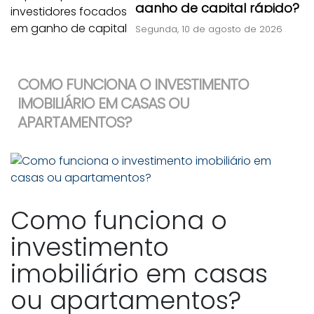
ganho de capital rápido?
Segunda, 10 de agosto de 2026
COMO FUNCIONA O INVESTIMENTO
IMOBILIÁRIO EM CASAS OU
APARTAMENTOS?
Como funciona o
investimento
imobiliário em casas
ou apartamentos?