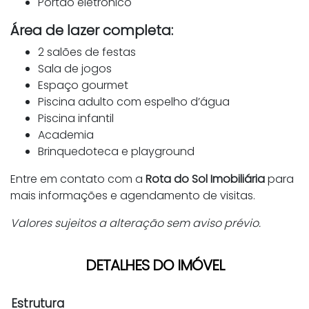
Portão eletrônico
Área de lazer completa:
2 salões de festas
Sala de jogos
Espaço gourmet
Piscina adulto com espelho d’água
Piscina infantil
Academia
Brinquedoteca e playground
Entre em contato com a
Rota do Sol Imobiliária
para
mais informações e agendamento de visitas.
Valores sujeitos a alteração sem aviso prévio.
DETALHES DO IMÓVEL
Estrutura