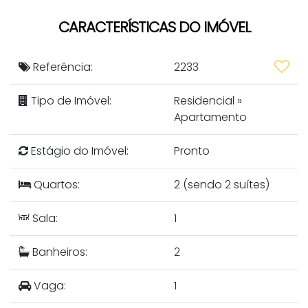
CARACTERÍSTICAS DO IMÓVEL
Referência:
2233
Tipo de Imóvel:
Residencial
»
Apartamento
Estágio do Imóvel:
Pronto
Quartos:
2 (sendo 2 suítes)
Sala:
1
Banheiros:
2
Vaga:
1