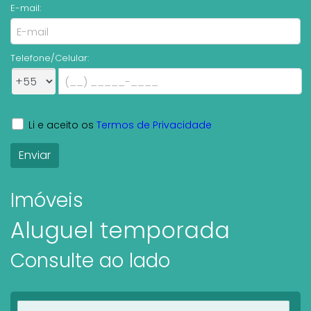
E-mail:
Telefone/Celular:
Li e aceito os
Termos de Privacidade
Imóveis
Aluguel temporada
Consulte ao lado