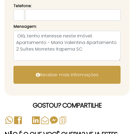
Telefone:
Mensagem:
GOSTOU? COMPARTILHE