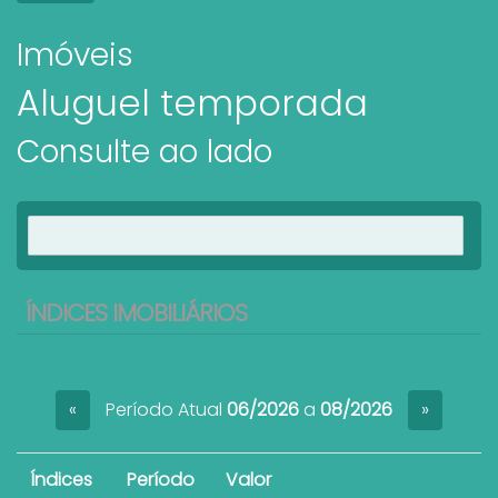
Imóveis
Aluguel temporada
Consulte ao lado
Ver imóveis
ÍNDICES IMOBILIÁRIOS
Período Atual
06/2026
a
08/2026
«
»
Índices
Período
Valor