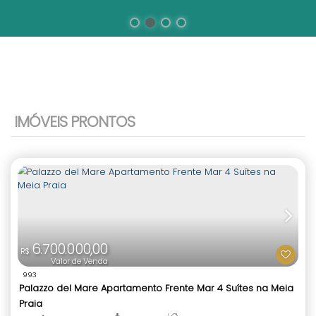
IMÓVEIS PRONTOS