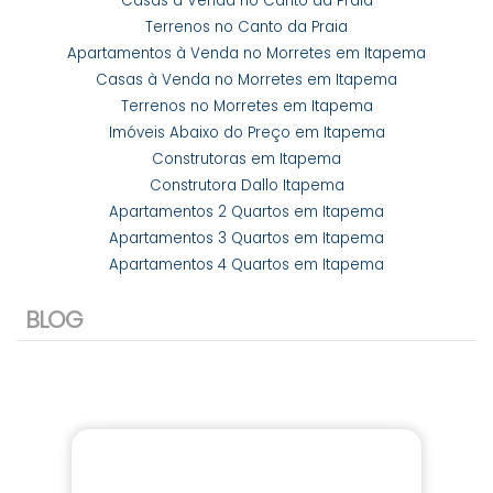
Casas à Venda no Canto da Praia
Terrenos no Canto da Praia
Apartamentos à Venda no Morretes em Itapema
Casas à Venda no Morretes em Itapema
Terrenos no Morretes em Itapema
Imóveis Abaixo do Preço em Itapema
Construtoras em Itapema
Construtora Dallo Itapema
Apartamentos 2 Quartos em Itapema
Apartamentos 3 Quartos em Itapema
Apartamentos 4 Quartos em Itapema
BLOG