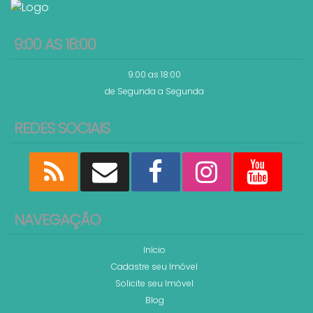
9:00 AS 18:00
9:00 as 18:00
de Segunda a Segunda
REDES SOCIAIS
NAVEGAÇÃO
Início
Cadastre seu Imóvel
Solicite seu Imóvel
Blog